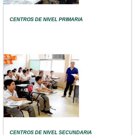
CENTROS DE NIVEL PRIMARIA
CENTROS DE NIVEL SECUNDARIA