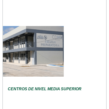
CENTROS DE NIVEL MEDIA SUPERIOR