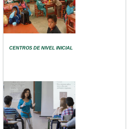
CENTROS DE NIVEL INICIAL