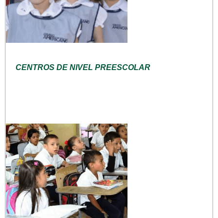
CENTROS DE NIVEL PREESCOLAR