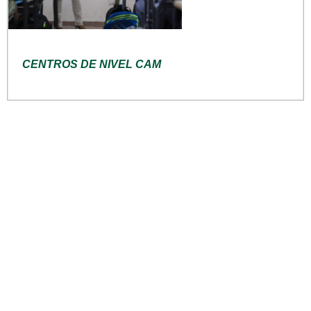
CENTROS DE NIVEL CAM