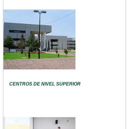
CENTROS DE NIVEL SUPERIOR