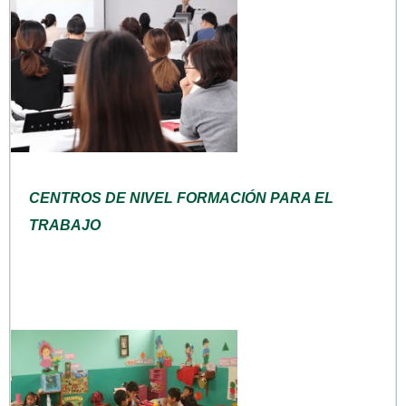
CENTROS DE NIVEL FORMACIÓN PARA EL
TRABAJO