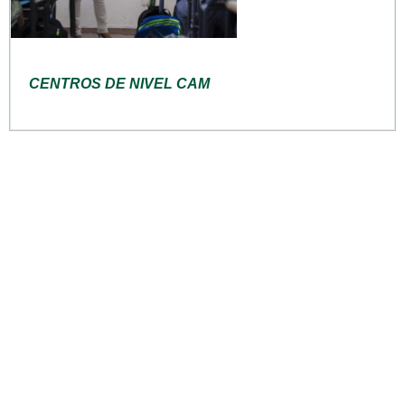
CENTROS DE NIVEL CAM