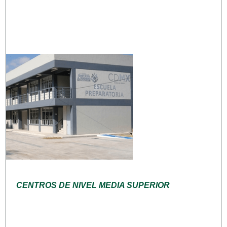
CENTROS DE NIVEL MEDIA SUPERIOR