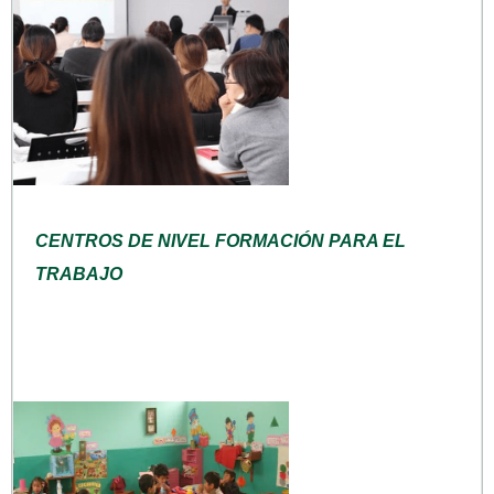
CENTROS DE NIVEL FORMACIÓN PARA EL
TRABAJO