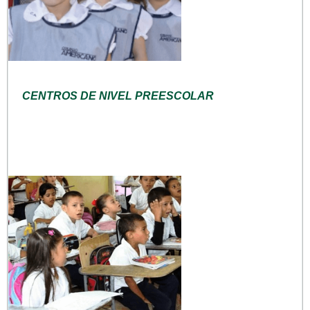
CENTROS DE NIVEL PREESCOLAR