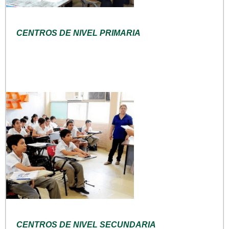
CENTROS DE NIVEL PRIMARIA
CENTROS DE NIVEL SECUNDARIA