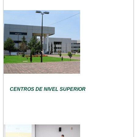
CENTROS DE NIVEL SUPERIOR