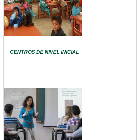
CENTROS DE NIVEL INICIAL