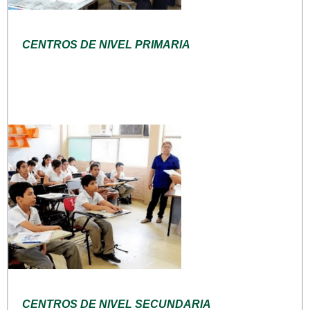
CENTROS DE NIVEL PRIMARIA
CENTROS DE NIVEL SECUNDARIA