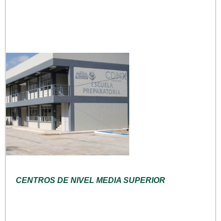
CENTROS DE NIVEL MEDIA SUPERIOR