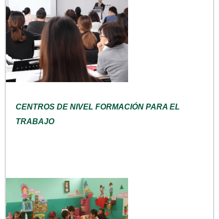
CENTROS DE NIVEL FORMACIÓN PARA EL
TRABAJO