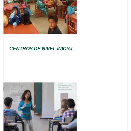
CENTROS DE NIVEL INICIAL