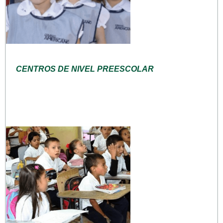
CENTROS DE NIVEL PREESCOLAR