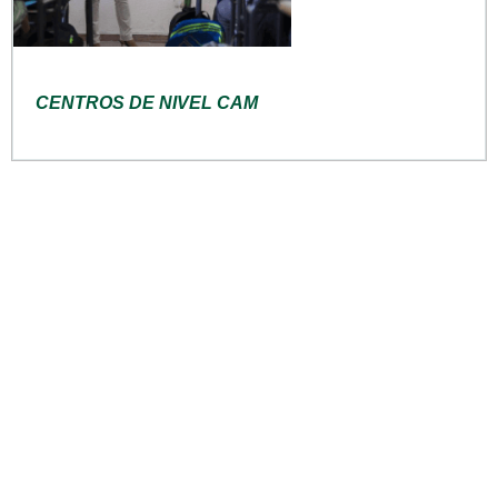
CENTROS DE NIVEL CAM