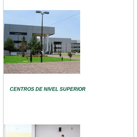
CENTROS DE NIVEL SUPERIOR