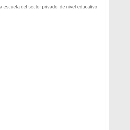
a escuela del sector
privado
, de nivel educativo