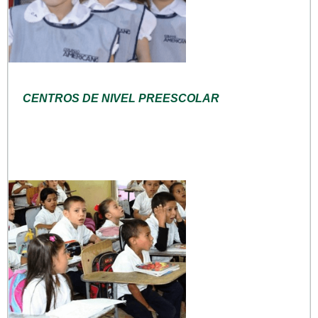
CENTROS DE NIVEL PREESCOLAR