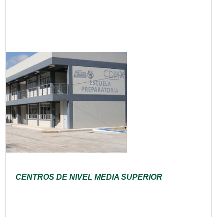
CENTROS DE NIVEL MEDIA SUPERIOR