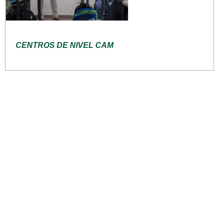
CENTROS DE NIVEL CAM