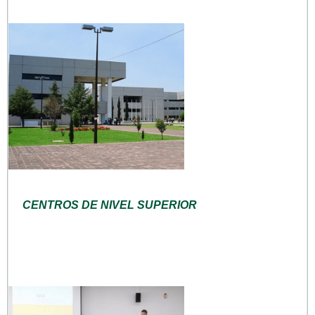
CENTROS DE NIVEL SUPERIOR