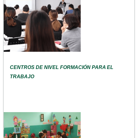
CENTROS DE NIVEL FORMACIÓN PARA EL
TRABAJO