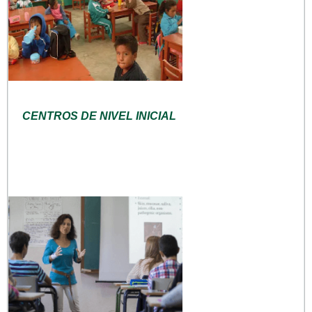
CENTROS DE NIVEL INICIAL