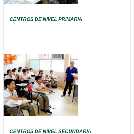
CENTROS DE NIVEL PRIMARIA
CENTROS DE NIVEL SECUNDARIA