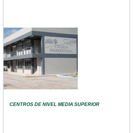
CENTROS DE NIVEL MEDIA SUPERIOR