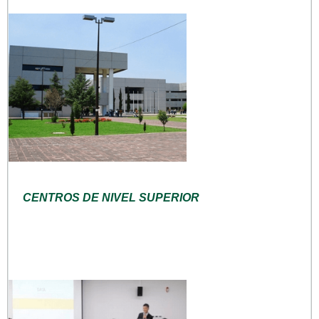
CENTROS DE NIVEL SUPERIOR