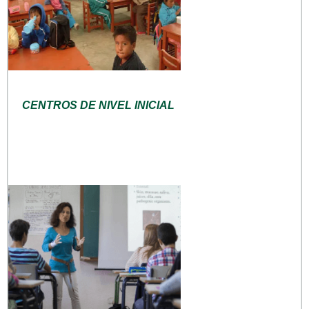
CENTROS DE NIVEL INICIAL