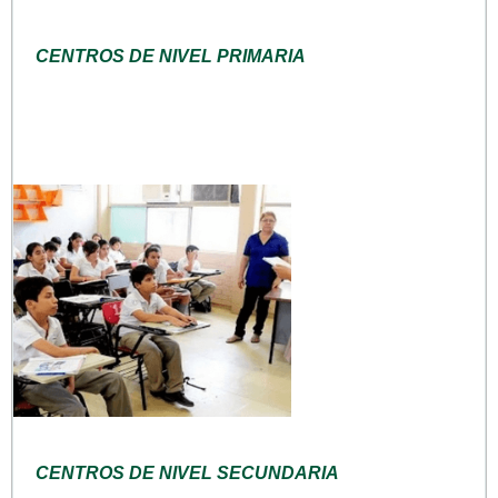
CENTROS DE NIVEL PRIMARIA
CENTROS DE NIVEL SECUNDARIA