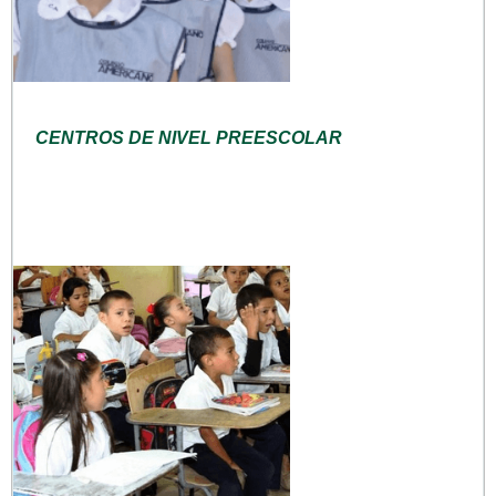
CENTROS DE NIVEL PREESCOLAR