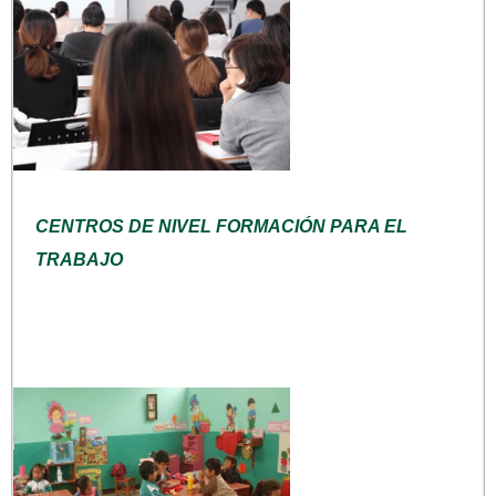
CENTROS DE NIVEL FORMACIÓN PARA EL
TRABAJO