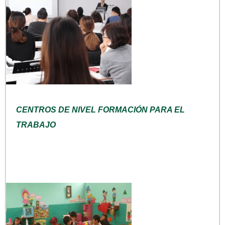
CENTROS DE NIVEL FORMACIÓN PARA EL
TRABAJO