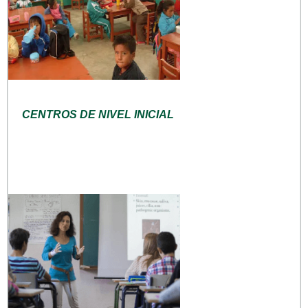
CENTROS DE NIVEL INICIAL