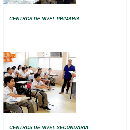
CENTROS DE NIVEL PRIMARIA
CENTROS DE NIVEL SECUNDARIA