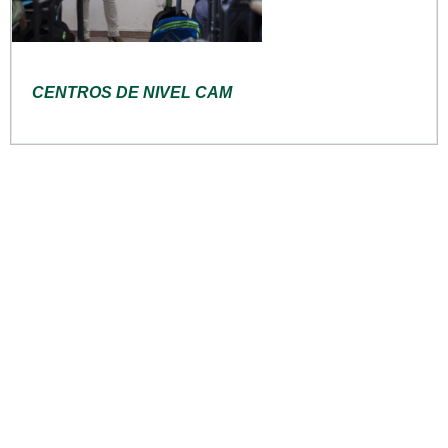
CENTROS DE NIVEL CAM