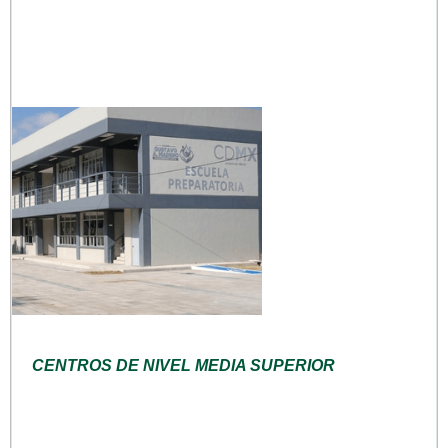
CENTROS DE NIVEL MEDIA SUPERIOR