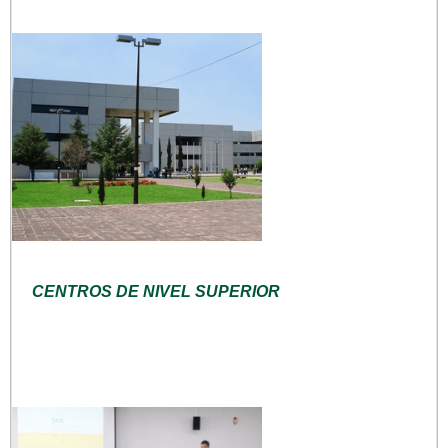
CENTROS DE NIVEL SUPERIOR