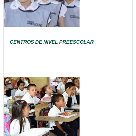
CENTROS DE NIVEL PREESCOLAR