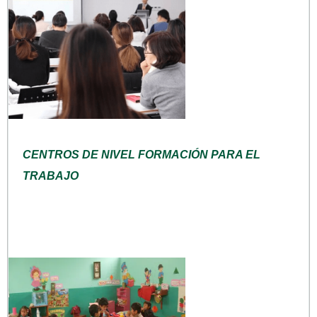
CENTROS DE NIVEL FORMACIÓN PARA EL
TRABAJO