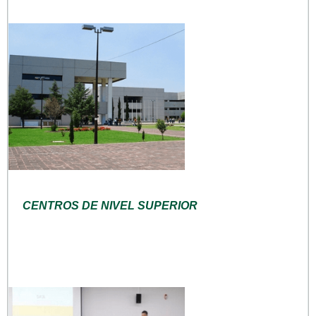
CENTROS DE NIVEL SUPERIOR