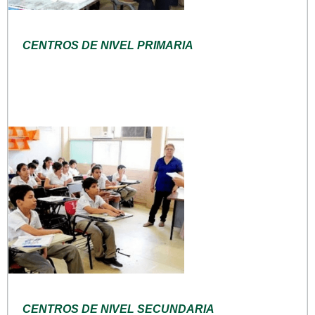
CENTROS DE NIVEL PRIMARIA
CENTROS DE NIVEL SECUNDARIA