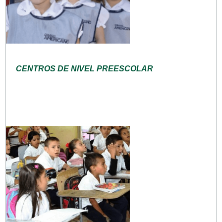
CENTROS DE NIVEL PREESCOLAR