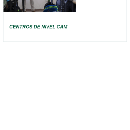
CENTROS DE NIVEL CAM