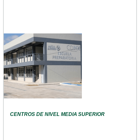
CENTROS DE NIVEL MEDIA SUPERIOR