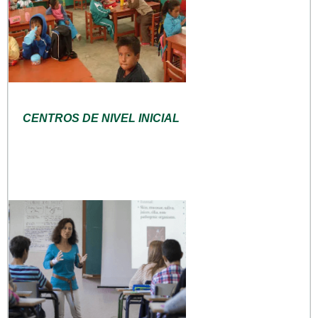
CENTROS DE NIVEL INICIAL