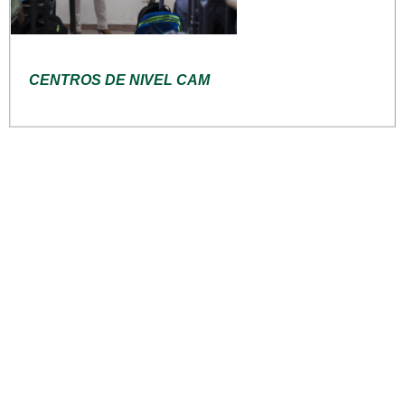
CENTROS DE NIVEL CAM