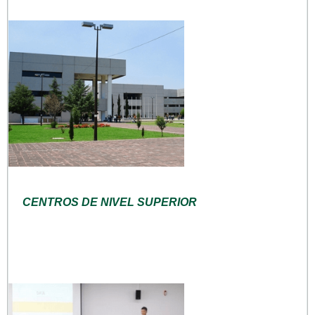
CENTROS DE NIVEL SUPERIOR