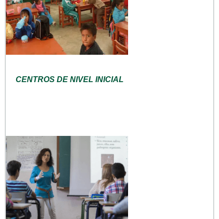
CENTROS DE NIVEL INICIAL