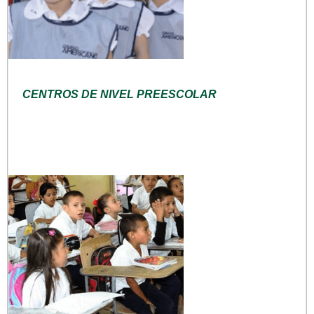
CENTROS DE NIVEL PREESCOLAR