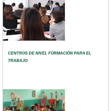
CENTROS DE NIVEL FORMACIÓN PARA EL
TRABAJO