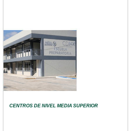
CENTROS DE NIVEL MEDIA SUPERIOR