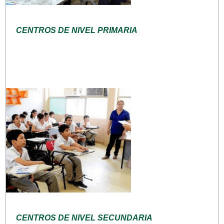
CENTROS DE NIVEL PRIMARIA
CENTROS DE NIVEL SECUNDARIA