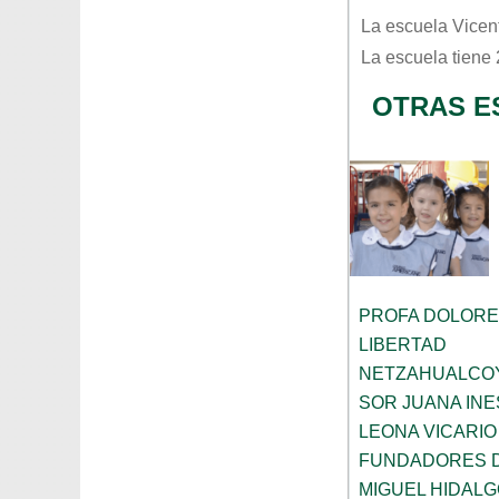
La escuela
Vicen
La escuela tiene
OTRAS E
PROFA DOLORE
LIBERTAD
NETZAHUALCO
SOR JUANA INE
LEONA VICARIO
FUNDADORES 
MIGUEL HIDALG