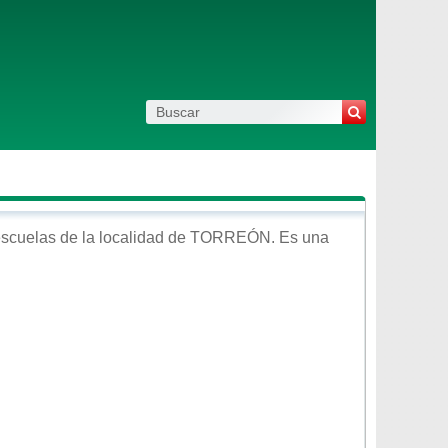
scuelas de la localidad de
TORREÓN
. Es una