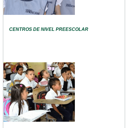
CENTROS DE NIVEL PREESCOLAR