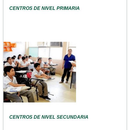
CENTROS DE NIVEL PRIMARIA
CENTROS DE NIVEL SECUNDARIA