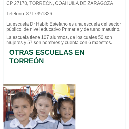
CP 27170, TORREÓN, COAHUILA DE ZARAGOZA
Teléfono: 8717351336
La escuela
Dr Habib Estefano
es una escuela del sector
público
, de nivel educativo
Primaria
y de turno
matutino
.
La escuela tiene 107 alumnos, de los cuales 50 son
mujeres y 57 son hombres y cuenta con 6 maestros.
OTRAS ESCUELAS EN
TORREÓN