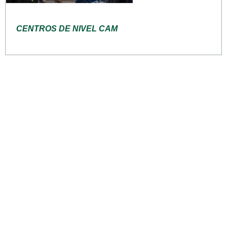
CENTROS DE NIVEL CAM