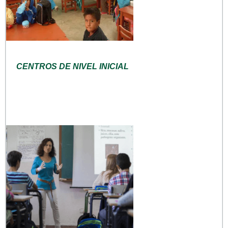
CENTROS DE NIVEL INICIAL