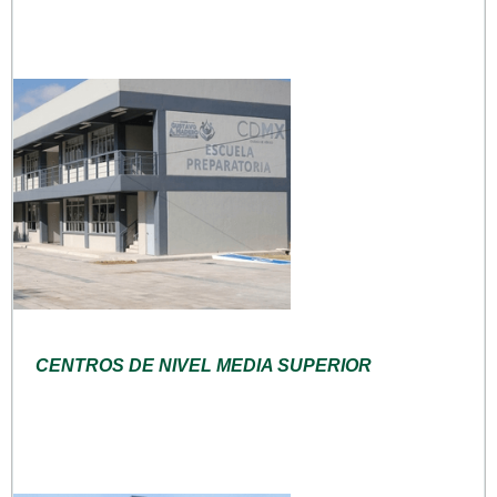
CENTROS DE NIVEL MEDIA SUPERIOR