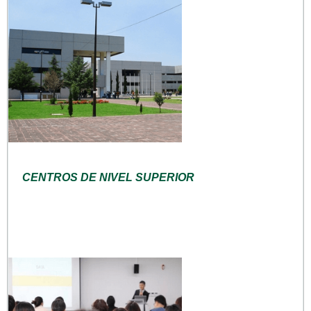
CENTROS DE NIVEL SUPERIOR