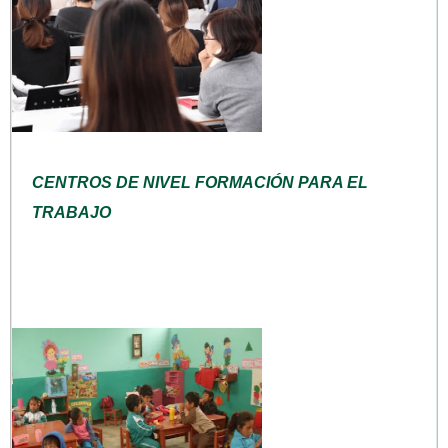
CENTROS DE NIVEL FORMACIÓN PARA EL
TRABAJO