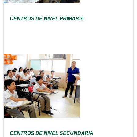
CENTROS DE NIVEL PRIMARIA
CENTROS DE NIVEL SECUNDARIA