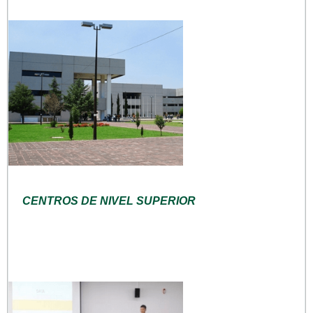
CENTROS DE NIVEL SUPERIOR