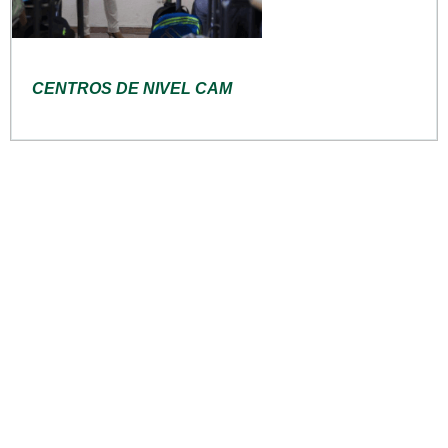
CENTROS DE NIVEL CAM