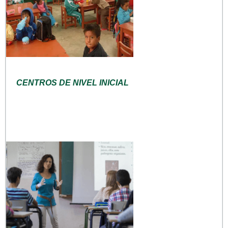
CENTROS DE NIVEL INICIAL