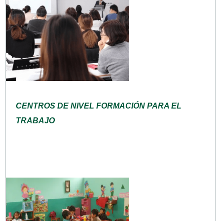
CENTROS DE NIVEL FORMACIÓN PARA EL
TRABAJO