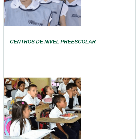
CENTROS DE NIVEL PREESCOLAR