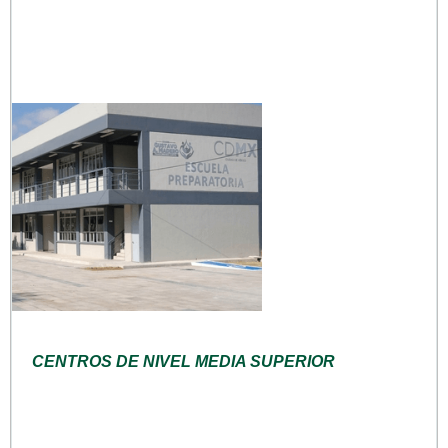
CENTROS DE NIVEL MEDIA SUPERIOR