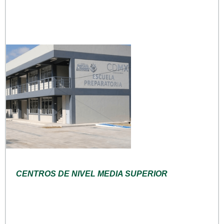
CENTROS DE NIVEL MEDIA SUPERIOR