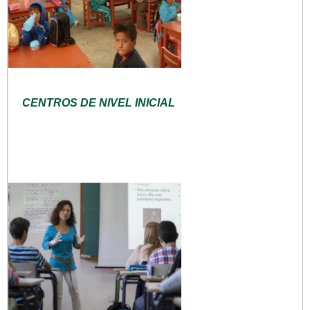
CENTROS DE NIVEL INICIAL