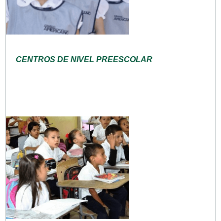
CENTROS DE NIVEL PREESCOLAR