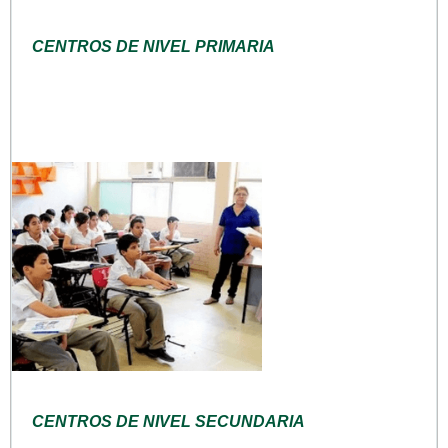
CENTROS DE NIVEL PRIMARIA
CENTROS DE NIVEL SECUNDARIA