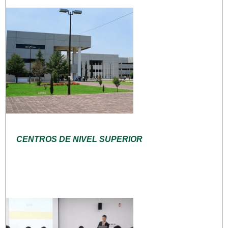
CENTROS DE NIVEL SUPERIOR