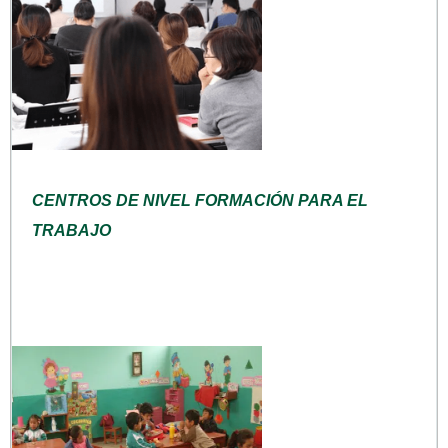
CENTROS DE NIVEL FORMACIÓN PARA EL
TRABAJO