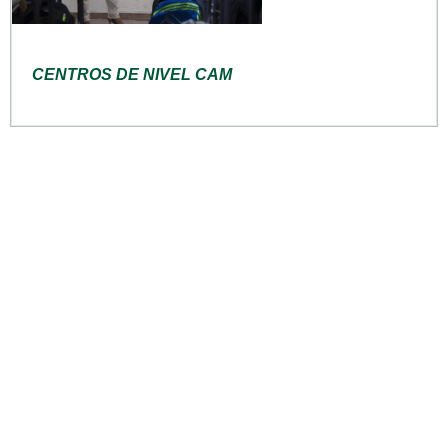
CENTROS DE NIVEL CAM