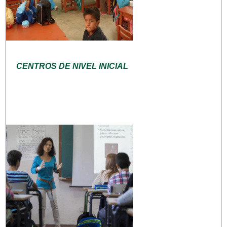
CENTROS DE NIVEL INICIAL