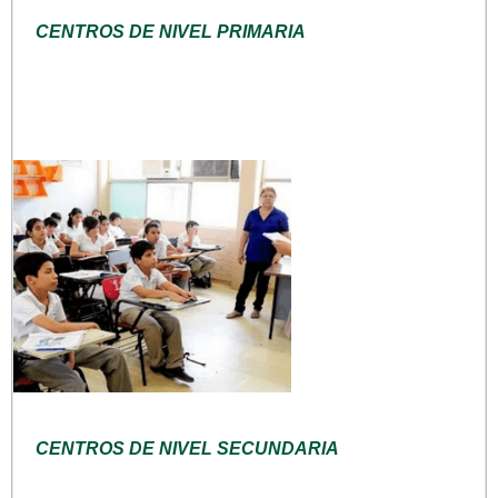
CENTROS DE NIVEL PRIMARIA
CENTROS DE NIVEL SECUNDARIA