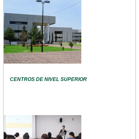
CENTROS DE NIVEL SUPERIOR