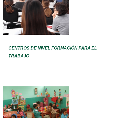
CENTROS DE NIVEL FORMACIÓN PARA EL
TRABAJO