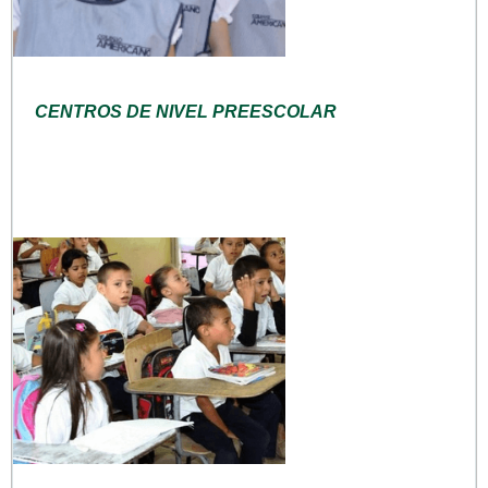
CENTROS DE NIVEL PREESCOLAR