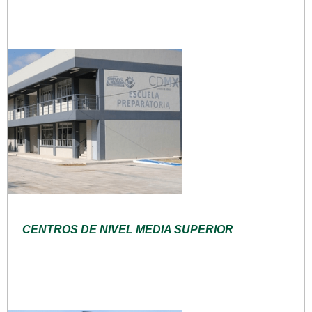
CENTROS DE NIVEL MEDIA SUPERIOR