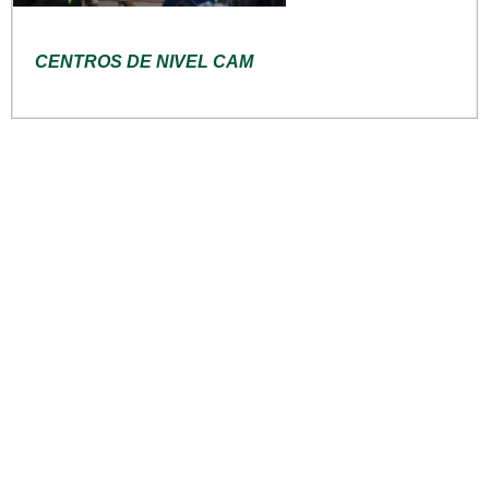
CENTROS DE NIVEL CAM