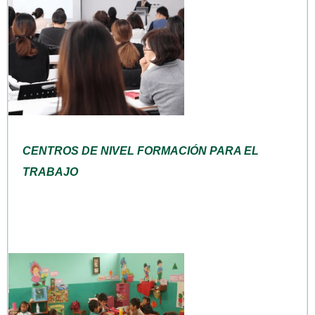
CENTROS DE NIVEL FORMACIÓN PARA EL
TRABAJO