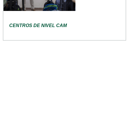
CENTROS DE NIVEL CAM