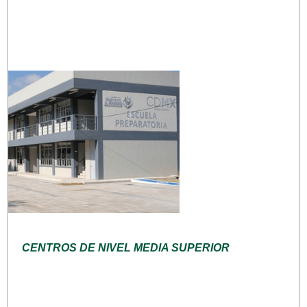
CENTROS DE NIVEL MEDIA SUPERIOR