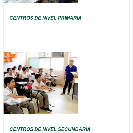
CENTROS DE NIVEL PRIMARIA
CENTROS DE NIVEL SECUNDARIA