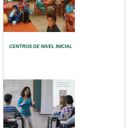
CENTROS DE NIVEL INICIAL