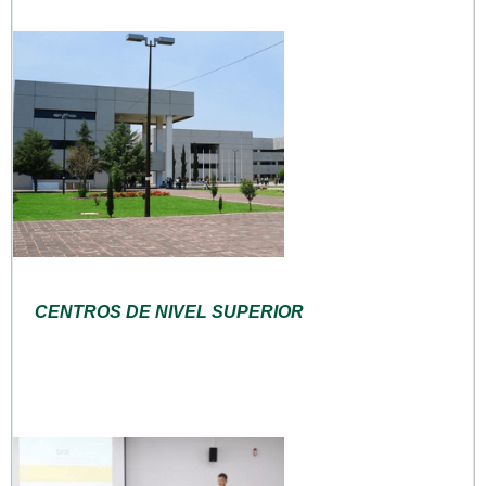
CENTROS DE NIVEL SUPERIOR