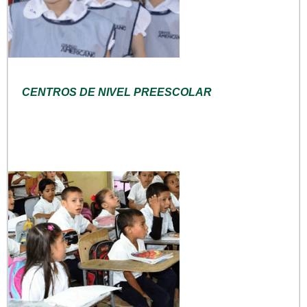
CENTROS DE NIVEL PREESCOLAR