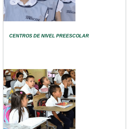
CENTROS DE NIVEL PREESCOLAR