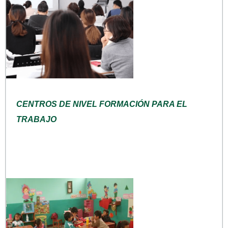
CENTROS DE NIVEL FORMACIÓN PARA EL
TRABAJO