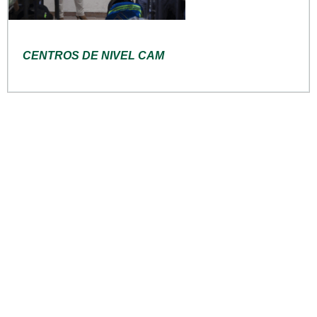
CENTROS DE NIVEL CAM