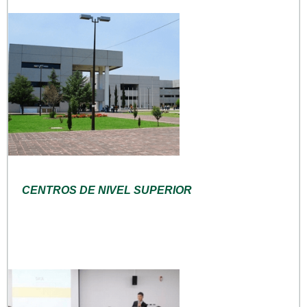
CENTROS DE NIVEL SUPERIOR