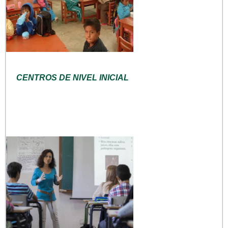
CENTROS DE NIVEL INICIAL