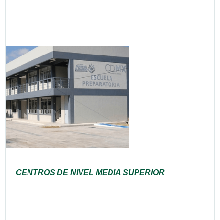
CENTROS DE NIVEL MEDIA SUPERIOR