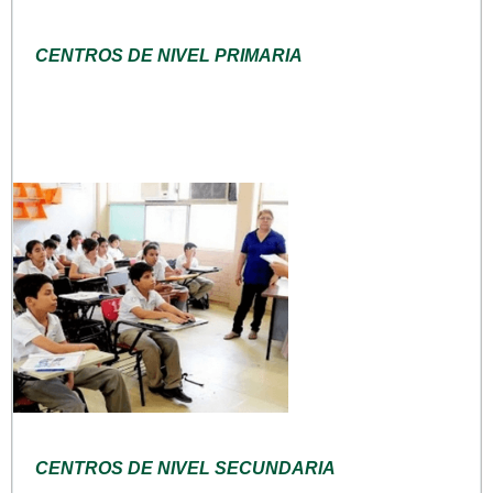
CENTROS DE NIVEL PRIMARIA
CENTROS DE NIVEL SECUNDARIA