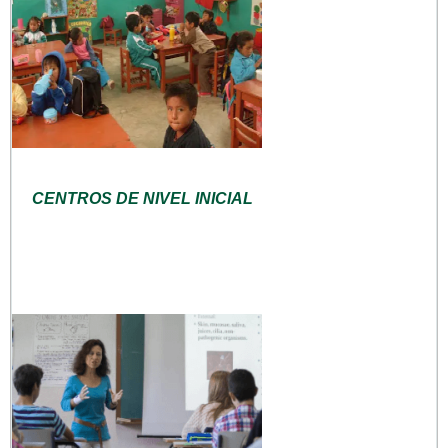
CENTROS DE NIVEL INICIAL