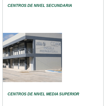
CENTROS DE NIVEL SECUNDARIA
CENTROS DE NIVEL MEDIA SUPERIOR