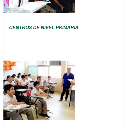
CENTROS DE NIVEL PRIMARIA