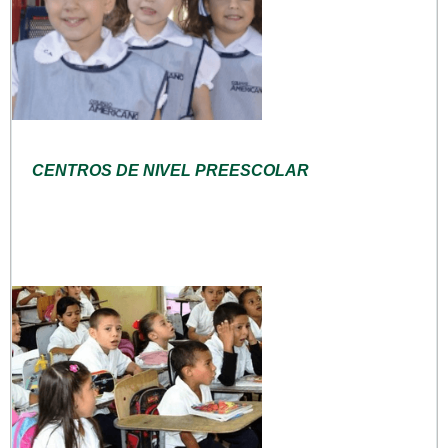
CENTROS DE NIVEL PREESCOLAR