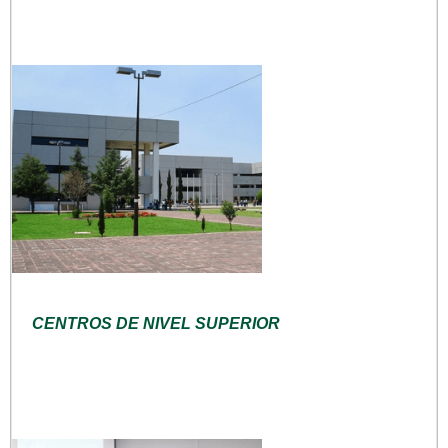
CENTROS DE NIVEL SUPERIOR