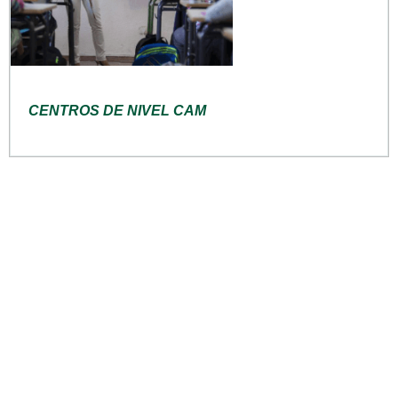
CENTROS DE NIVEL CAM