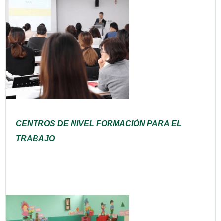
CENTROS DE NIVEL FORMACIÓN PARA EL
TRABAJO