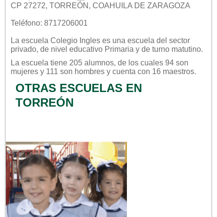
CP 27272, TORREÓN, COAHUILA DE ZARAGOZA
Teléfono: 8717206001
La escuela
Colegio Ingles
es una escuela del sector
privado
, de nivel educativo
Primaria
y de turno
matutino
.
La escuela tiene 205 alumnos, de los cuales 94 son
mujeres y 111 son hombres y cuenta con 16 maestros.
OTRAS ESCUELAS EN
TORREÓN