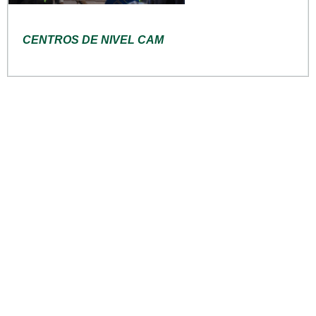
CENTROS DE NIVEL CAM