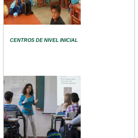
CENTROS DE NIVEL INICIAL