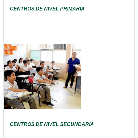
CENTROS DE NIVEL PRIMARIA
CENTROS DE NIVEL SECUNDARIA