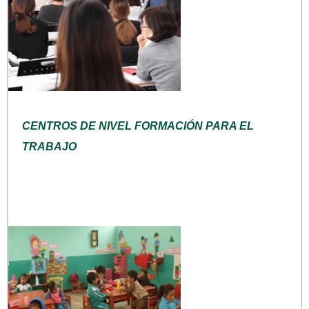
CENTROS DE NIVEL FORMACIÓN PARA EL
TRABAJO