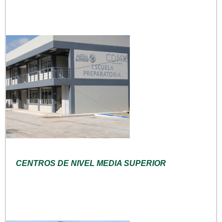
CENTROS DE NIVEL MEDIA SUPERIOR