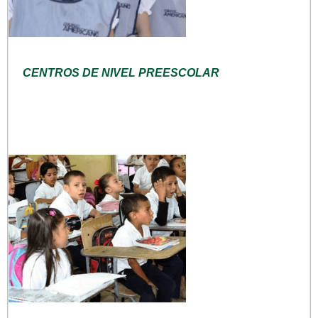
CENTROS DE NIVEL PREESCOLAR