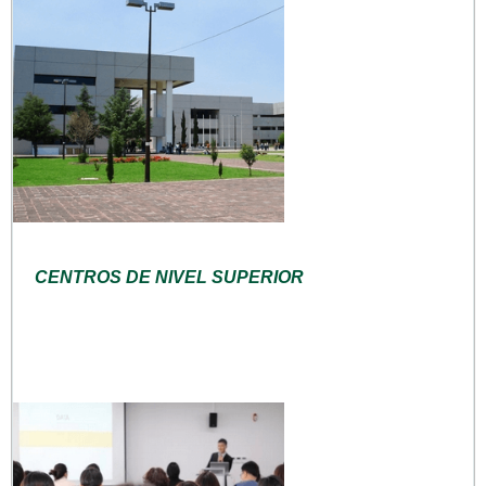
CENTROS DE NIVEL SUPERIOR