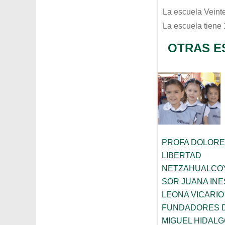
La escuela
Veint
La escuela tiene
OTRAS E
PROFA DOLORE
LIBERTAD
NETZAHUALCO
SOR JUANA INE
LEONA VICARIO
FUNDADORES 
MIGUEL HIDALG