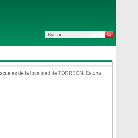
scuelas de la localidad de
TORREÓN
. Es una