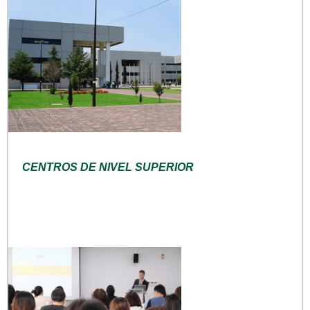
CENTROS DE NIVEL SUPERIOR