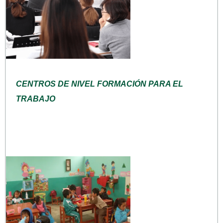
CENTROS DE NIVEL FORMACIÓN PARA EL
TRABAJO