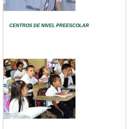
CENTROS DE NIVEL PREESCOLAR