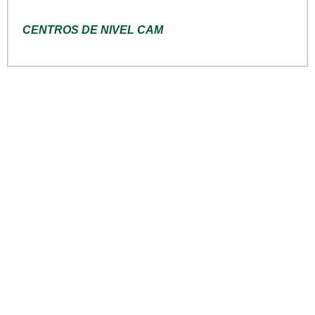
CENTROS DE NIVEL CAM