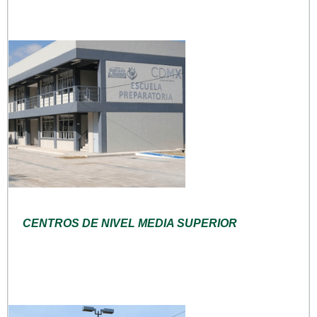
CENTROS DE NIVEL MEDIA SUPERIOR