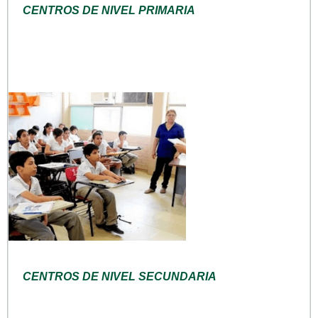
CENTROS DE NIVEL PRIMARIA
CENTROS DE NIVEL SECUNDARIA