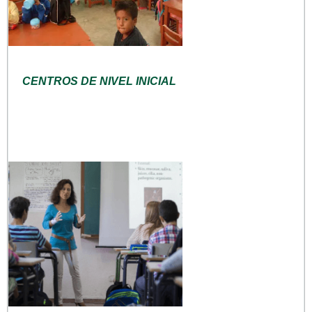
CENTROS DE NIVEL INICIAL