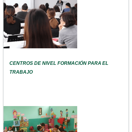
CENTROS DE NIVEL FORMACIÓN PARA EL
TRABAJO