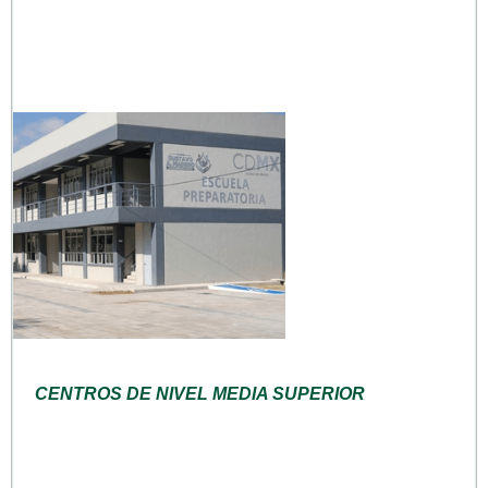
CENTROS DE NIVEL MEDIA SUPERIOR