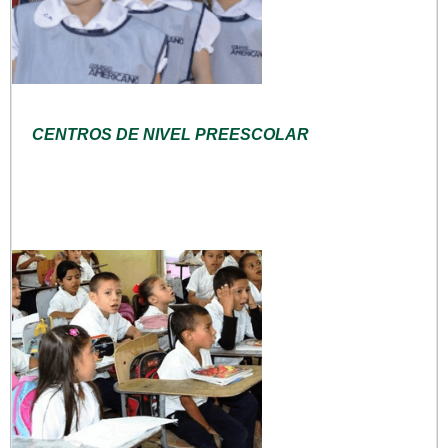
CENTROS DE NIVEL PREESCOLAR