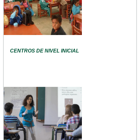
CENTROS DE NIVEL INICIAL