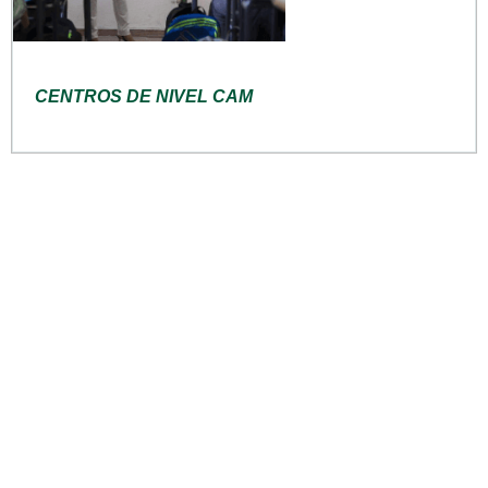
CENTROS DE NIVEL CAM