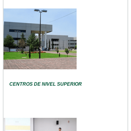
CENTROS DE NIVEL SUPERIOR