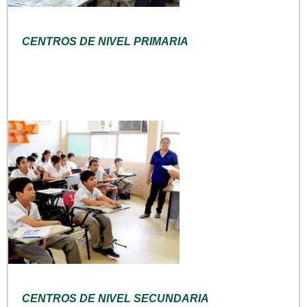
CENTROS DE NIVEL PRIMARIA
CENTROS DE NIVEL SECUNDARIA