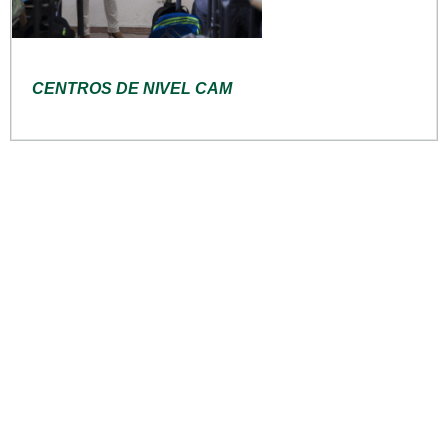
CENTROS DE NIVEL CAM