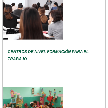
CENTROS DE NIVEL FORMACIÓN PARA EL
TRABAJO