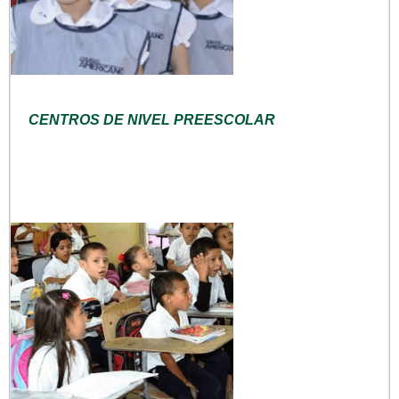
CENTROS DE NIVEL PREESCOLAR