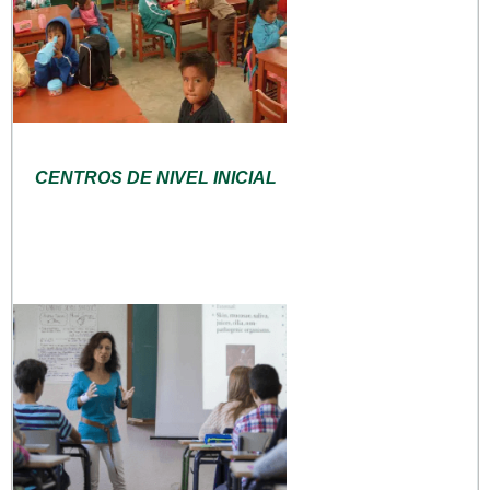
CENTROS DE NIVEL INICIAL