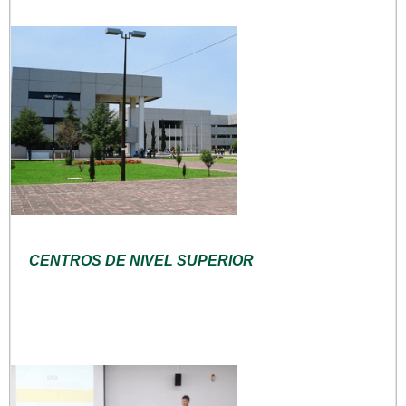
CENTROS DE NIVEL SUPERIOR