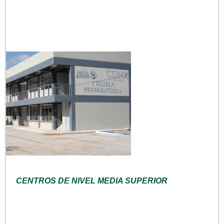
CENTROS DE NIVEL MEDIA SUPERIOR