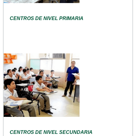
CENTROS DE NIVEL PRIMARIA
CENTROS DE NIVEL SECUNDARIA