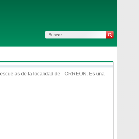
escuelas de la localidad de
TORREÓN
. Es una