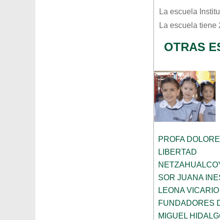
La escuela
Insti
La escuela tiene
OTRAS E
PROFA DOLORE
LIBERTAD
NETZAHUALCO
SOR JUANA INE
LEONA VICARIO
FUNDADORES 
MIGUEL HIDALG