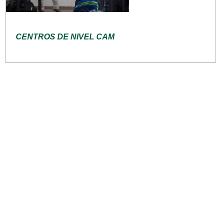
CENTROS DE NIVEL CAM