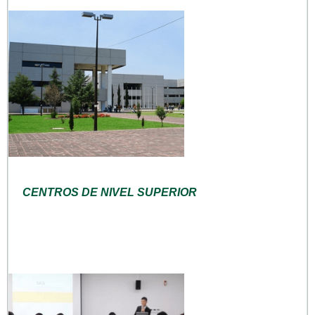
CENTROS DE NIVEL SUPERIOR