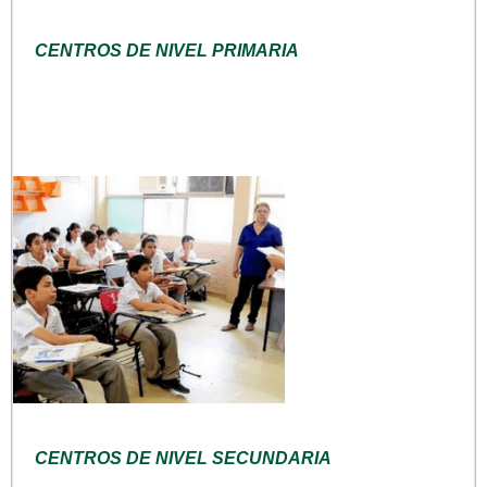
CENTROS DE NIVEL PRIMARIA
CENTROS DE NIVEL SECUNDARIA