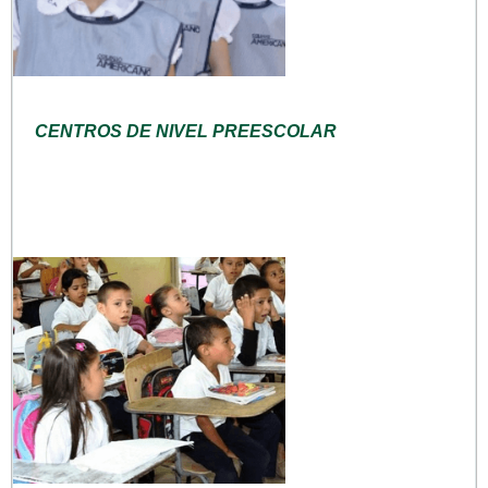
CENTROS DE NIVEL PREESCOLAR