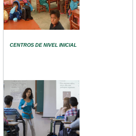
CENTROS DE NIVEL INICIAL