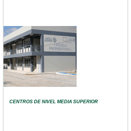
CENTROS DE NIVEL MEDIA SUPERIOR