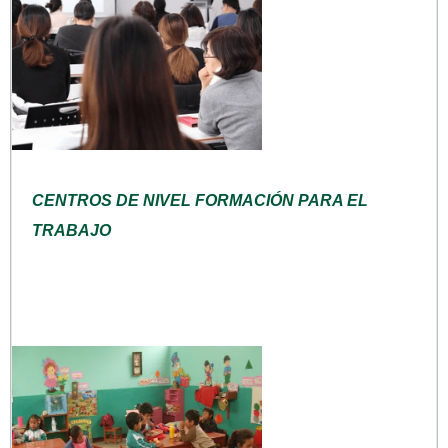
CENTROS DE NIVEL FORMACIÓN PARA EL
TRABAJO