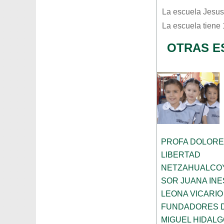
La escuela
Jesus
La escuela tiene
OTRAS E
PROFA DOLORE
LIBERTAD
NETZAHUALCO
SOR JUANA INE
LEONA VICARIO
FUNDADORES 
MIGUEL HIDALG