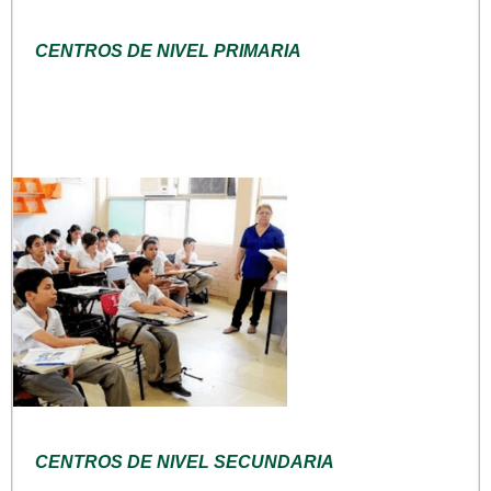
CENTROS DE NIVEL PRIMARIA
CENTROS DE NIVEL SECUNDARIA