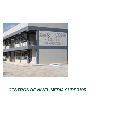
CENTROS DE NIVEL MEDIA SUPERIOR