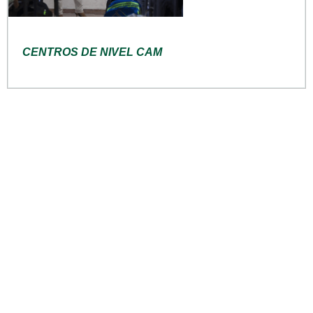
CENTROS DE NIVEL CAM