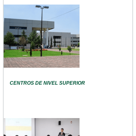
CENTROS DE NIVEL SUPERIOR