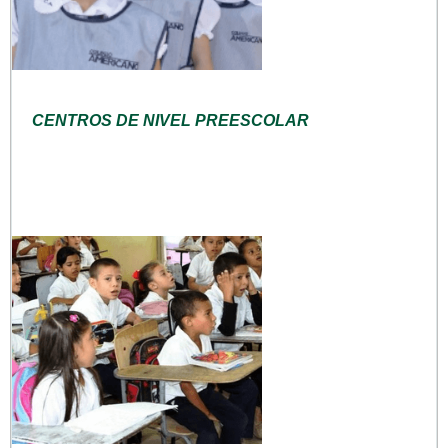
CENTROS DE NIVEL PREESCOLAR