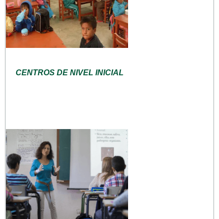
CENTROS DE NIVEL INICIAL