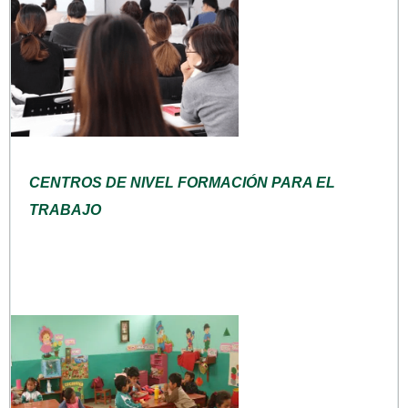
CENTROS DE NIVEL FORMACIÓN PARA EL
TRABAJO