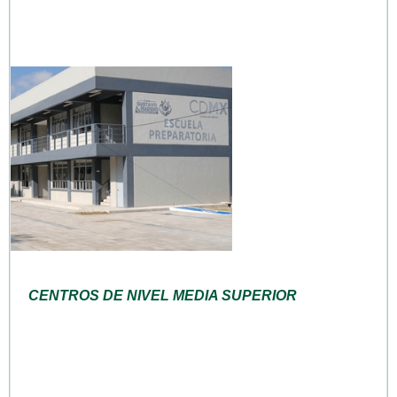
CENTROS DE NIVEL MEDIA SUPERIOR