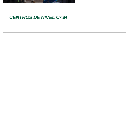
CENTROS DE NIVEL CAM