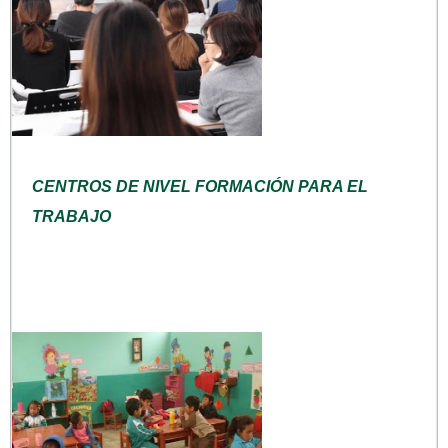
CENTROS DE NIVEL FORMACIÓN PARA EL
TRABAJO