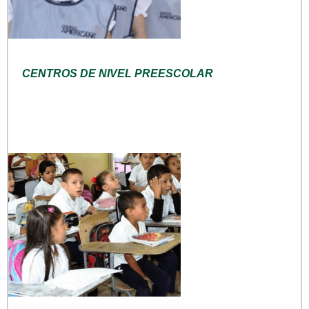
CENTROS DE NIVEL PREESCOLAR