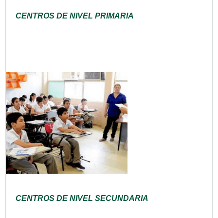
CENTROS DE NIVEL PRIMARIA
CENTROS DE NIVEL SECUNDARIA