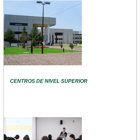
CENTROS DE NIVEL SUPERIOR