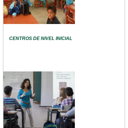
CENTROS DE NIVEL INICIAL