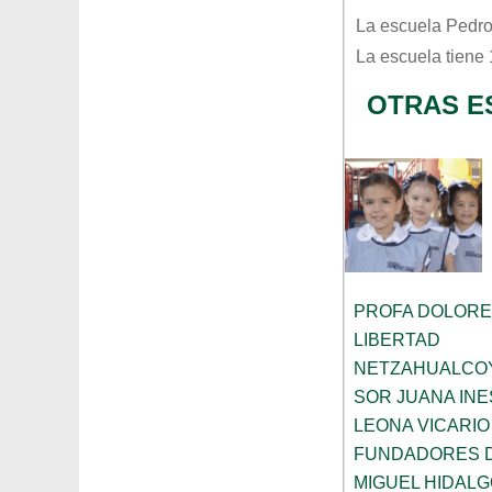
La escuela
Pedro
La escuela tiene
OTRAS E
PROFA DOLORE
LIBERTAD
NETZAHUALCO
SOR JUANA INE
LEONA VICARIO
FUNDADORES 
MIGUEL HIDALG