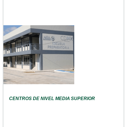
CENTROS DE NIVEL MEDIA SUPERIOR