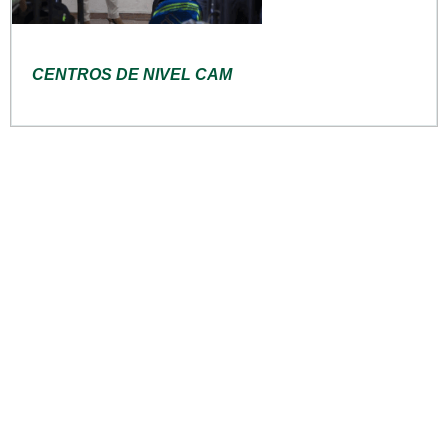
CENTROS DE NIVEL CAM