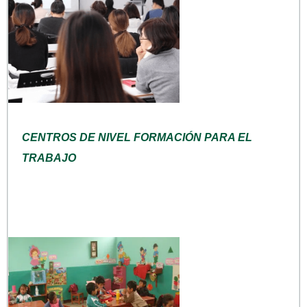
CENTROS DE NIVEL FORMACIÓN PARA EL
TRABAJO