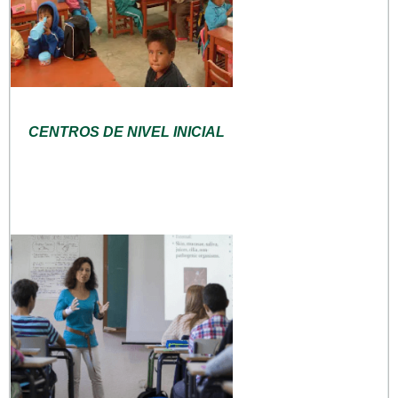
CENTROS DE NIVEL INICIAL