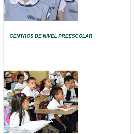
CENTROS DE NIVEL PREESCOLAR