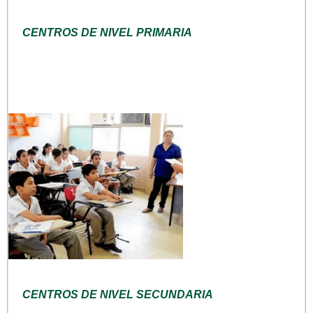
CENTROS DE NIVEL PRIMARIA
CENTROS DE NIVEL SECUNDARIA