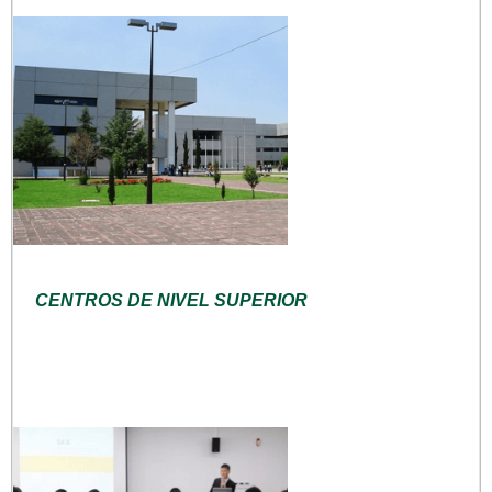
CENTROS DE NIVEL SUPERIOR