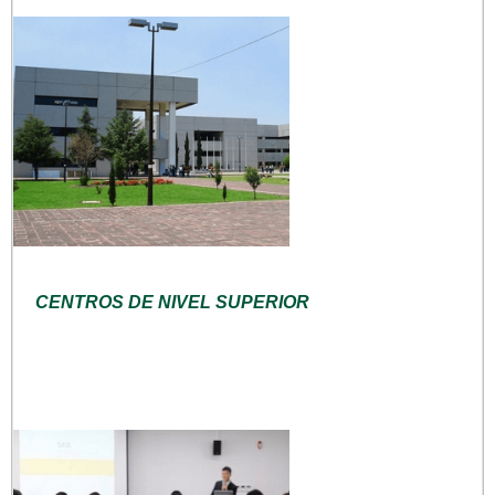
CENTROS DE NIVEL SUPERIOR