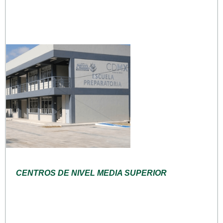
CENTROS DE NIVEL MEDIA SUPERIOR