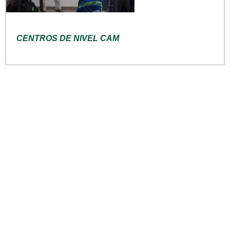
CENTROS DE NIVEL CAM