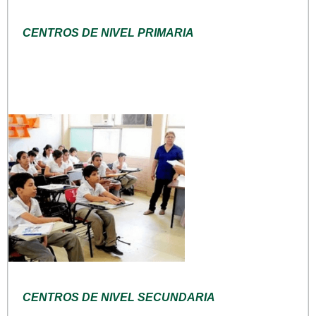
CENTROS DE NIVEL PRIMARIA
CENTROS DE NIVEL SECUNDARIA