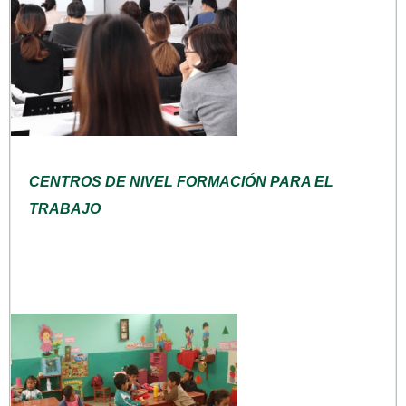
CENTROS DE NIVEL FORMACIÓN PARA EL
TRABAJO