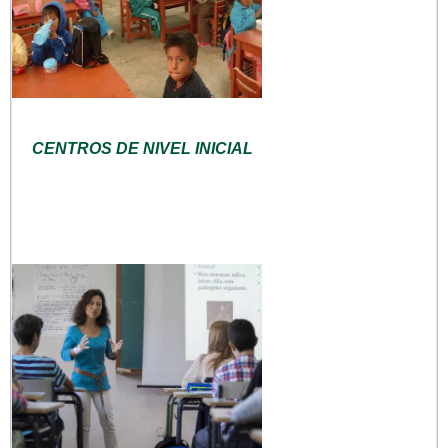
CENTROS DE NIVEL INICIAL