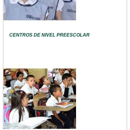
CENTROS DE NIVEL PREESCOLAR