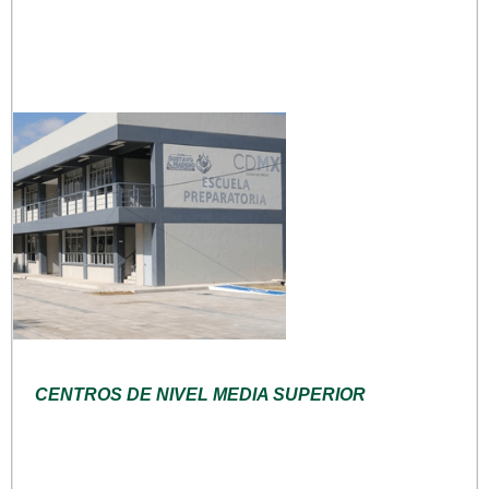
CENTROS DE NIVEL MEDIA SUPERIOR