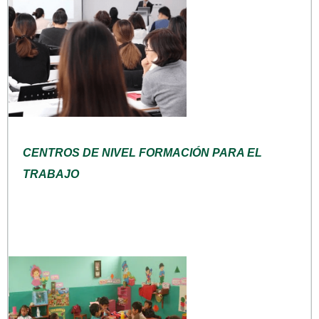
CENTROS DE NIVEL FORMACIÓN PARA EL
TRABAJO