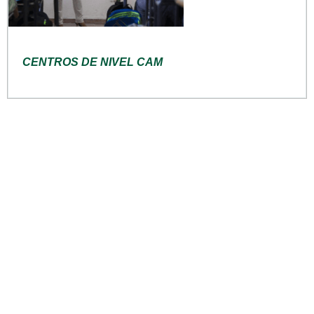
CENTROS DE NIVEL CAM