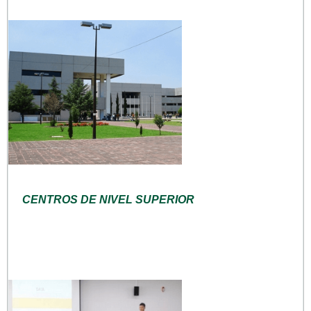
CENTROS DE NIVEL SUPERIOR