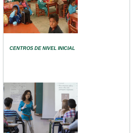
CENTROS DE NIVEL INICIAL