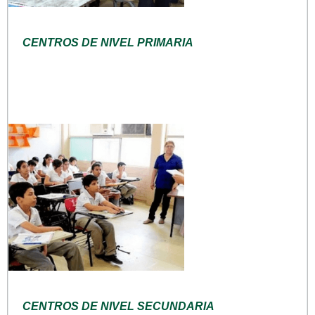
CENTROS DE NIVEL PRIMARIA
CENTROS DE NIVEL SECUNDARIA