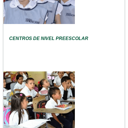
CENTROS DE NIVEL PREESCOLAR