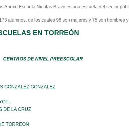
os Anexo Escuela Nicolas Bravo
es una escuela del sector
públ
 173 alumnos, de los cuales 98 son mujeres y 75 son hombres y
SCUELAS EN TORREÓN
CENTROS DE NIVEL PREESCOLAR
S GONZALEZ GONZALEZ
YOTL
S DE LA CRUZ
DE TORREON