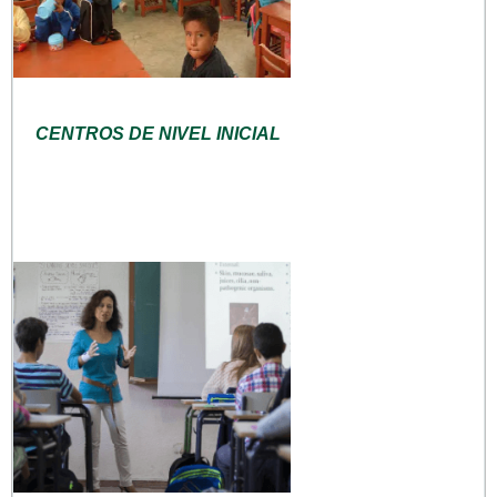
CENTROS DE NIVEL INICIAL