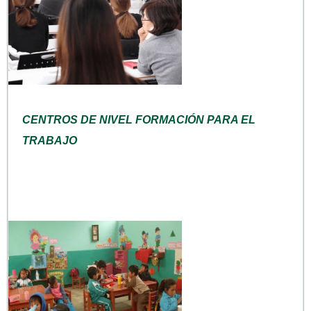
CENTROS DE NIVEL FORMACIÓN PARA EL
TRABAJO