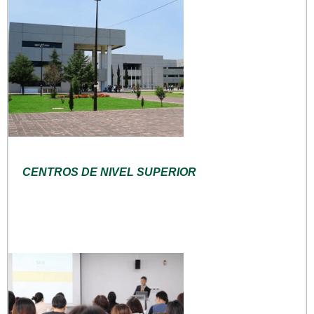
CENTROS DE NIVEL SUPERIOR