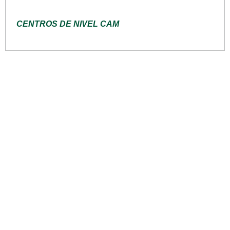
CENTROS DE NIVEL CAM