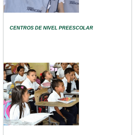
CENTROS DE NIVEL PREESCOLAR