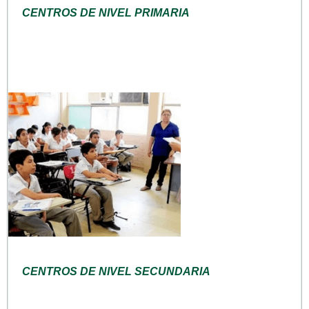
CENTROS DE NIVEL PRIMARIA
CENTROS DE NIVEL SECUNDARIA