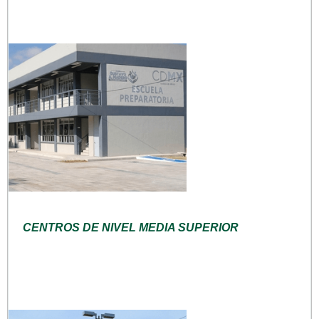
CENTROS DE NIVEL MEDIA SUPERIOR