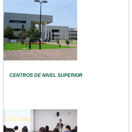
CENTROS DE NIVEL SUPERIOR