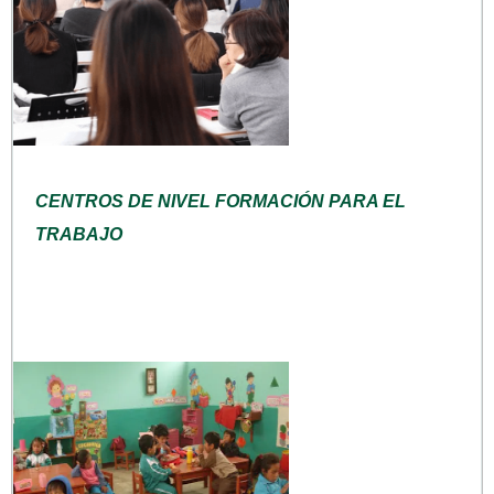
CENTROS DE NIVEL FORMACIÓN PARA EL
TRABAJO