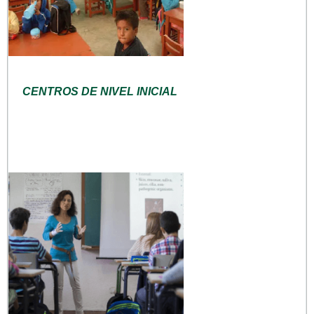
CENTROS DE NIVEL INICIAL