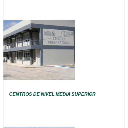
CENTROS DE NIVEL MEDIA SUPERIOR