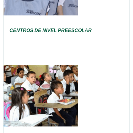
CENTROS DE NIVEL PREESCOLAR