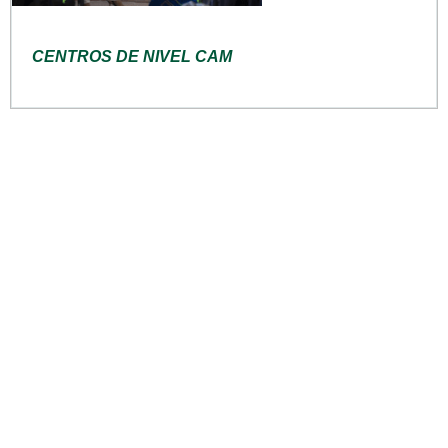
CENTROS DE NIVEL CAM