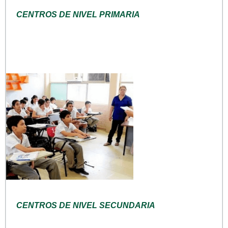
CENTROS DE NIVEL PRIMARIA
CENTROS DE NIVEL SECUNDARIA