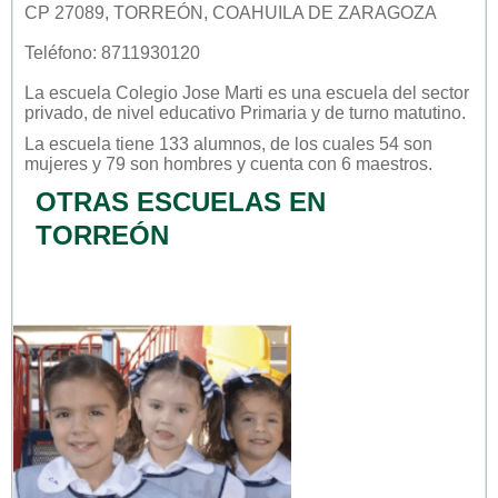
CP 27089, TORREÓN, COAHUILA DE ZARAGOZA
Teléfono: 8711930120
La escuela
Colegio Jose Marti
es una escuela del sector
privado
, de nivel educativo
Primaria
y de turno
matutino
.
La escuela tiene 133 alumnos, de los cuales 54 son
mujeres y 79 son hombres y cuenta con 6 maestros.
OTRAS ESCUELAS EN
TORREÓN