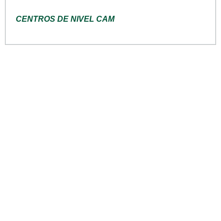
CENTROS DE NIVEL CAM