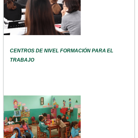
CENTROS DE NIVEL FORMACIÓN PARA EL
TRABAJO