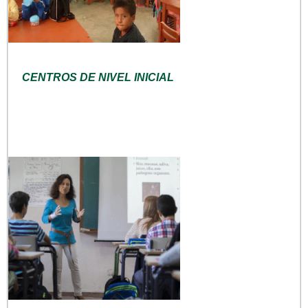
CENTROS DE NIVEL INICIAL