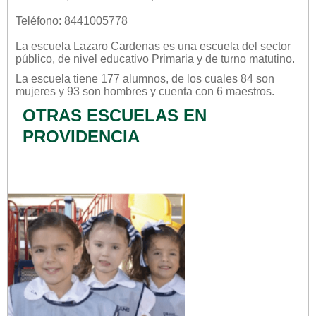
Teléfono: 8441005778
La escuela
Lazaro Cardenas
es una escuela del sector
público
, de nivel educativo
Primaria
y de turno
matutino
.
La escuela tiene 177 alumnos, de los cuales 84 son
mujeres y 93 son hombres y cuenta con 6 maestros.
OTRAS ESCUELAS EN
PROVIDENCIA