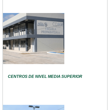
CENTROS DE NIVEL MEDIA SUPERIOR