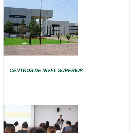
CENTROS DE NIVEL SUPERIOR