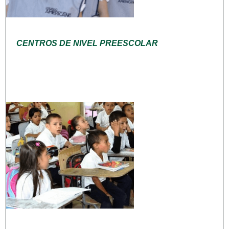
CENTROS DE NIVEL PREESCOLAR