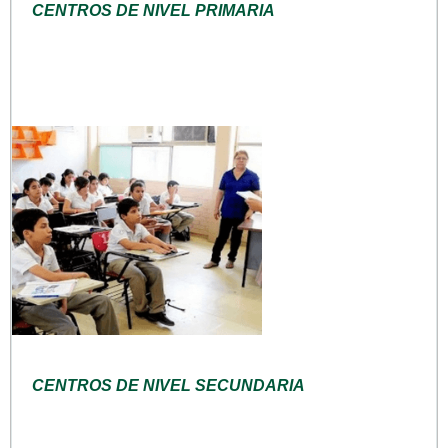
CENTROS DE NIVEL PRIMARIA
CENTROS DE NIVEL SECUNDARIA