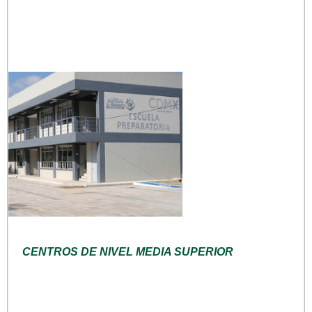
CENTROS DE NIVEL MEDIA SUPERIOR