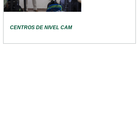
CENTROS DE NIVEL CAM