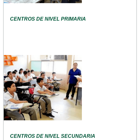
CENTROS DE NIVEL PRIMARIA
CENTROS DE NIVEL SECUNDARIA