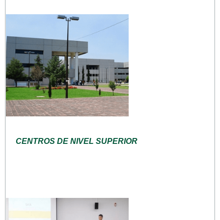
CENTROS DE NIVEL SUPERIOR