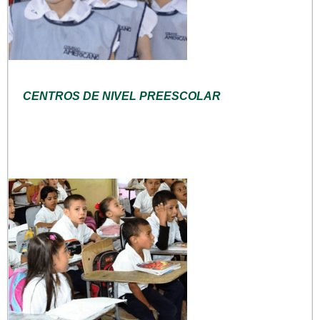
CENTROS DE NIVEL PREESCOLAR