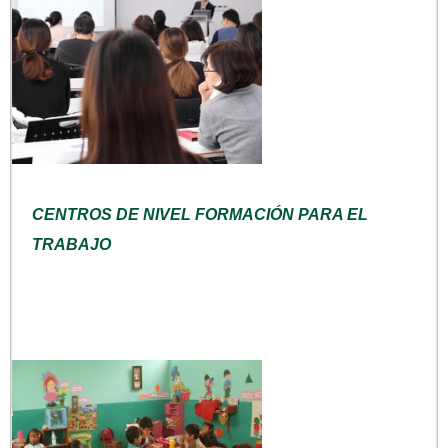
CENTROS DE NIVEL FORMACIÓN PARA EL
TRABAJO