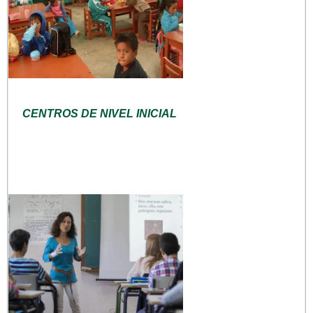
CENTROS DE NIVEL INICIAL