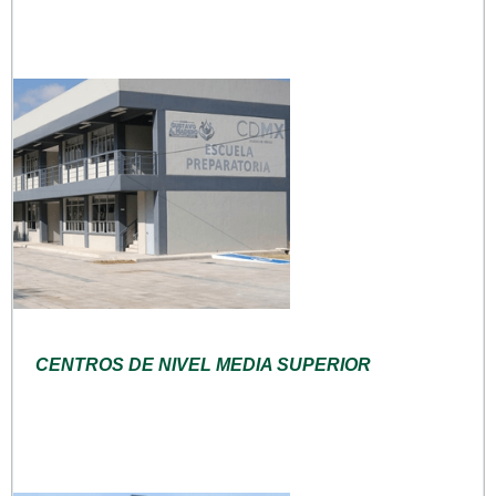
CENTROS DE NIVEL MEDIA SUPERIOR