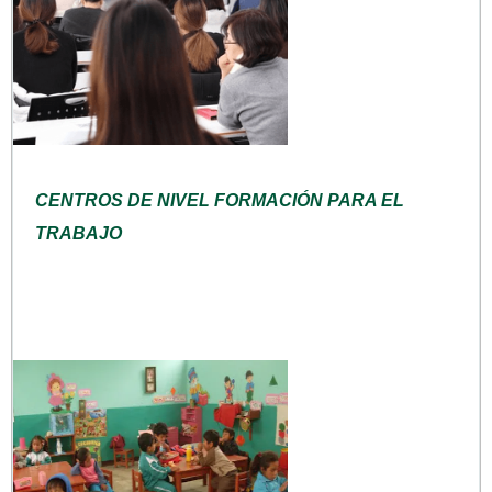
CENTROS DE NIVEL FORMACIÓN PARA EL
TRABAJO