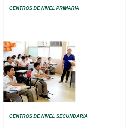
CENTROS DE NIVEL PRIMARIA
CENTROS DE NIVEL SECUNDARIA