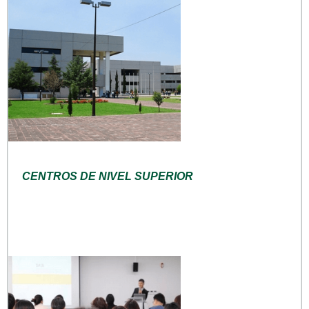
CENTROS DE NIVEL SUPERIOR