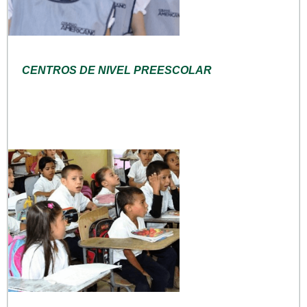
CENTROS DE NIVEL PREESCOLAR