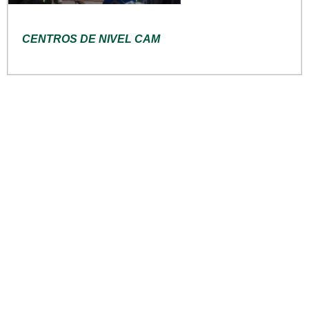
CENTROS DE NIVEL CAM