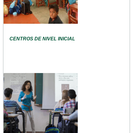
CENTROS DE NIVEL INICIAL