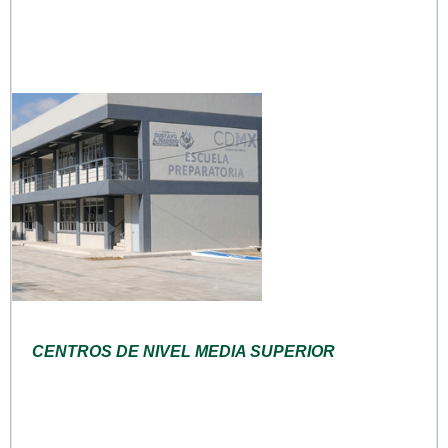
CENTROS DE NIVEL MEDIA SUPERIOR