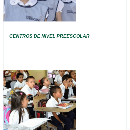
CENTROS DE NIVEL PREESCOLAR