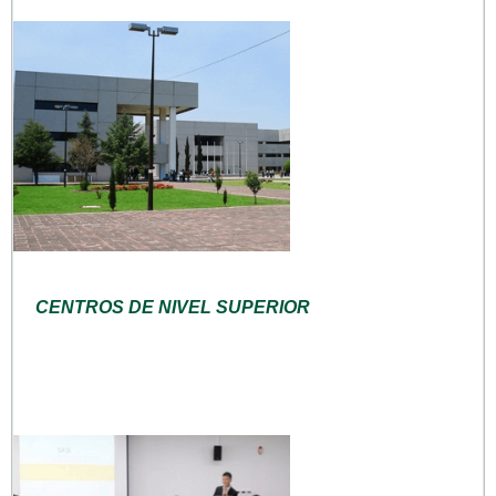
CENTROS DE NIVEL SUPERIOR