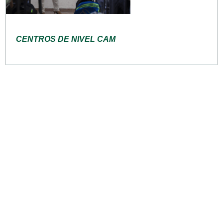
CENTROS DE NIVEL CAM