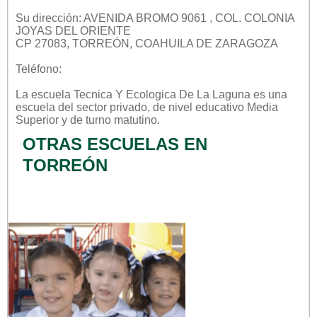
Su dirección: AVENIDA BROMO 9061 , COL. COLONIA
JOYAS DEL ORIENTE
CP 27083, TORREÓN, COAHUILA DE ZARAGOZA
Teléfono:
La escuela
Tecnica Y Ecologica De La Laguna
es una
escuela del sector
privado
, de nivel educativo
Media
Superior
y de turno
matutino
.
OTRAS ESCUELAS EN
TORREÓN