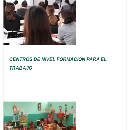
CENTROS DE NIVEL FORMACIÓN PARA EL
TRABAJO