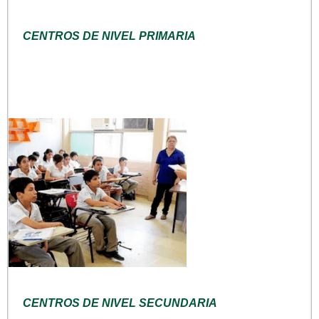
CENTROS DE NIVEL PRIMARIA
CENTROS DE NIVEL SECUNDARIA