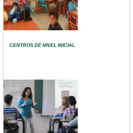
CENTROS DE NIVEL INICIAL