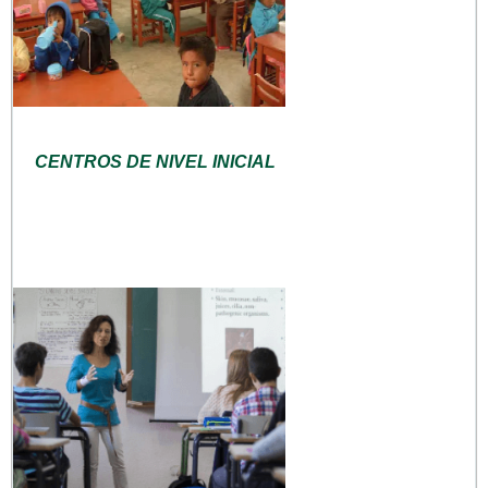
CENTROS DE NIVEL INICIAL