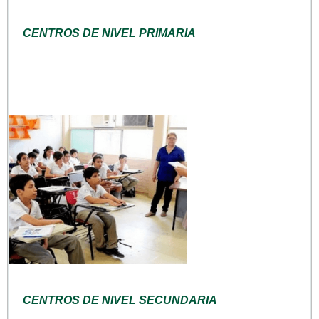
CENTROS DE NIVEL PRIMARIA
CENTROS DE NIVEL SECUNDARIA