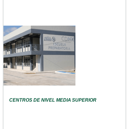
CENTROS DE NIVEL MEDIA SUPERIOR