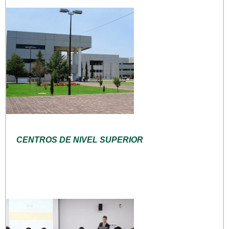
CENTROS DE NIVEL SUPERIOR