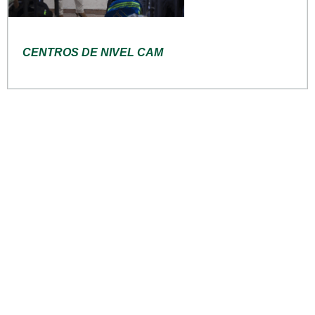
CENTROS DE NIVEL CAM