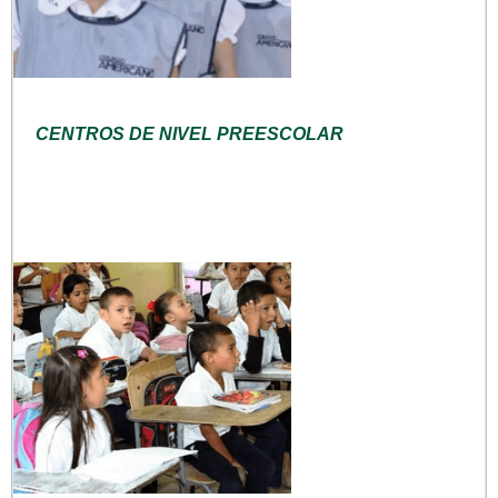
CENTROS DE NIVEL PREESCOLAR