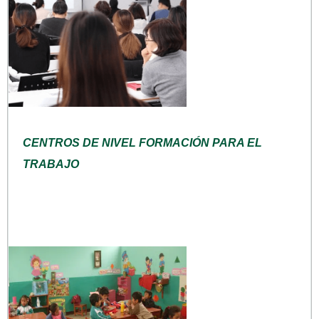
CENTROS DE NIVEL FORMACIÓN PARA EL
TRABAJO