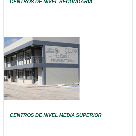
CENTROS DE NIVEL SECUNDARIA
CENTROS DE NIVEL MEDIA SUPERIOR