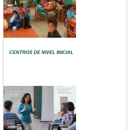
CENTROS DE NIVEL INICIAL