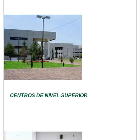
CENTROS DE NIVEL SUPERIOR