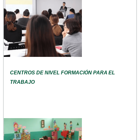
CENTROS DE NIVEL FORMACIÓN PARA EL
TRABAJO