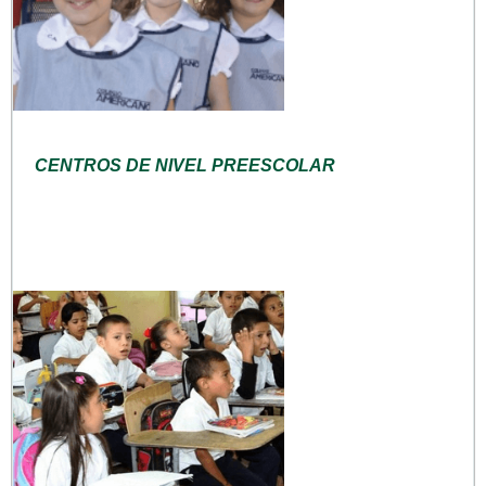
CENTROS DE NIVEL PREESCOLAR