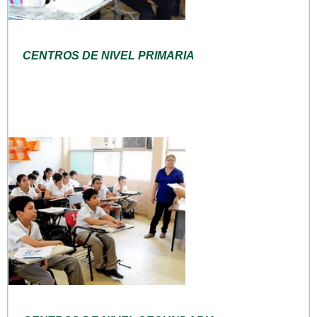
CENTROS DE NIVEL PRIMARIA