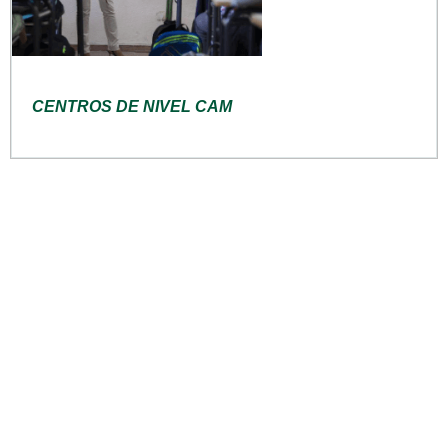
CENTROS DE NIVEL CAM