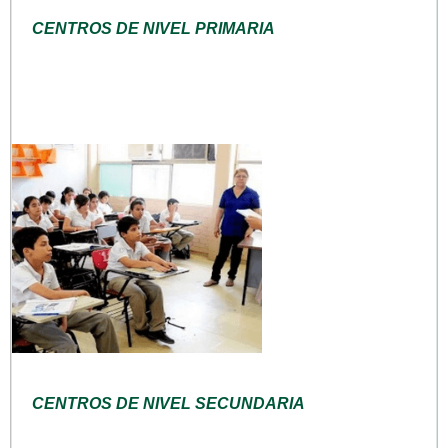
CENTROS DE NIVEL PRIMARIA
CENTROS DE NIVEL SECUNDARIA