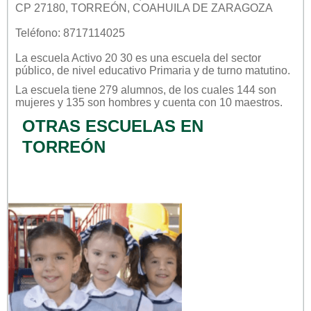
CP 27180, TORREÓN, COAHUILA DE ZARAGOZA
Teléfono: 8717114025
La escuela
Activo 20 30
es una escuela del sector
público
, de nivel educativo
Primaria
y de turno
matutino
.
La escuela tiene 279 alumnos, de los cuales 144 son
mujeres y 135 son hombres y cuenta con 10 maestros.
OTRAS ESCUELAS EN
TORREÓN