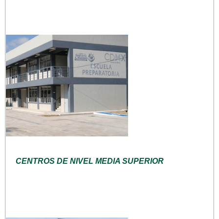
CENTROS DE NIVEL MEDIA SUPERIOR