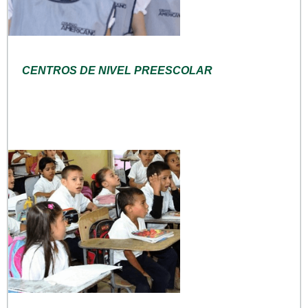
CENTROS DE NIVEL PREESCOLAR