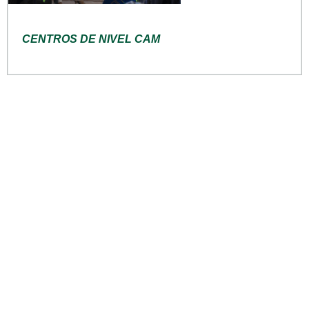
CENTROS DE NIVEL CAM