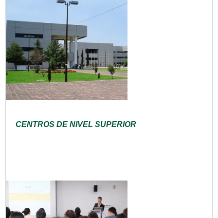
CENTROS DE NIVEL SUPERIOR