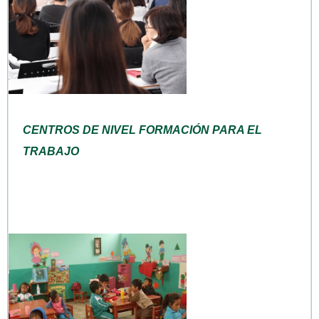
CENTROS DE NIVEL FORMACIÓN PARA EL
TRABAJO