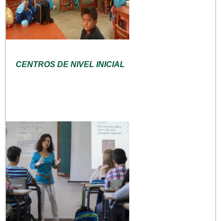
CENTROS DE NIVEL INICIAL