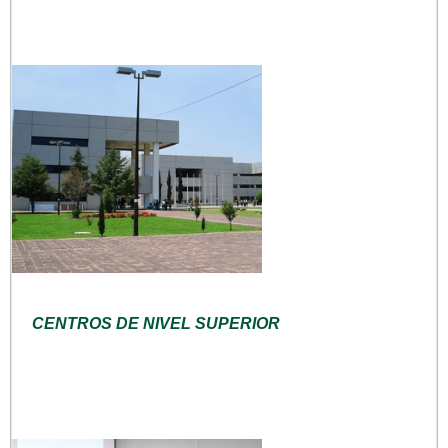
CENTROS DE NIVEL SUPERIOR