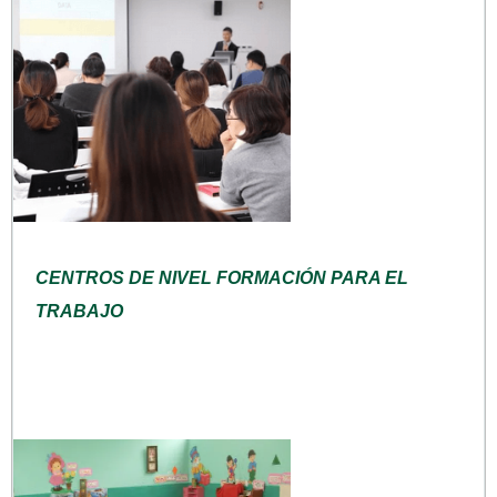
CENTROS DE NIVEL FORMACIÓN PARA EL
TRABAJO