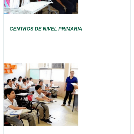
CENTROS DE NIVEL PRIMARIA