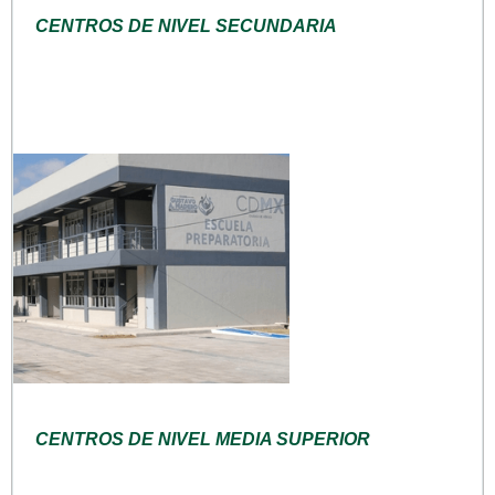
CENTROS DE NIVEL SECUNDARIA
CENTROS DE NIVEL MEDIA SUPERIOR