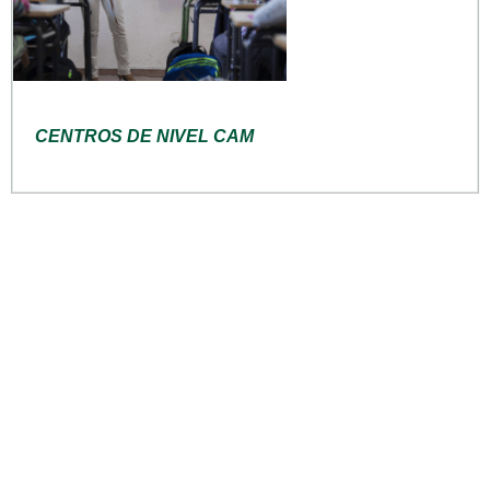
CENTROS DE NIVEL CAM