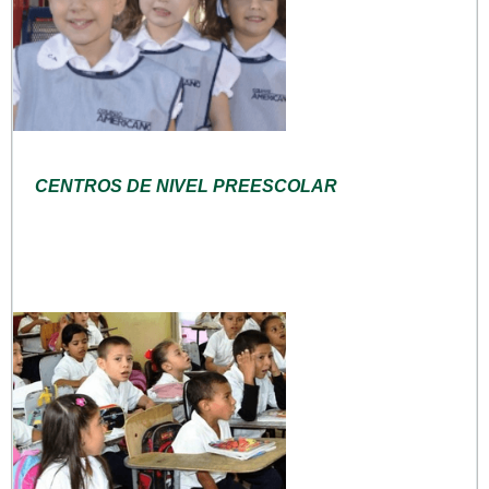
CENTROS DE NIVEL PREESCOLAR