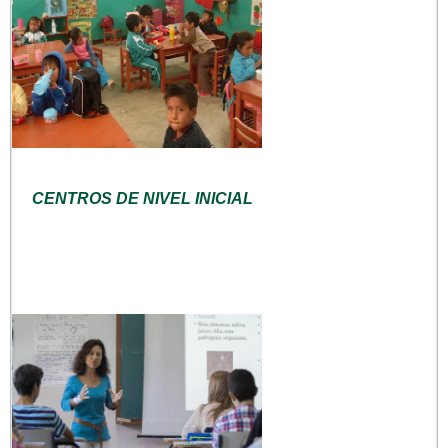
CENTROS DE NIVEL INICIAL