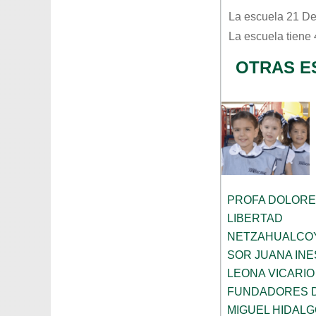
La escuela
21 De
La escuela tiene
OTRAS E
PROFA DOLORE
LIBERTAD
NETZAHUALCO
SOR JUANA INE
LEONA VICARIO
FUNDADORES 
MIGUEL HIDALG