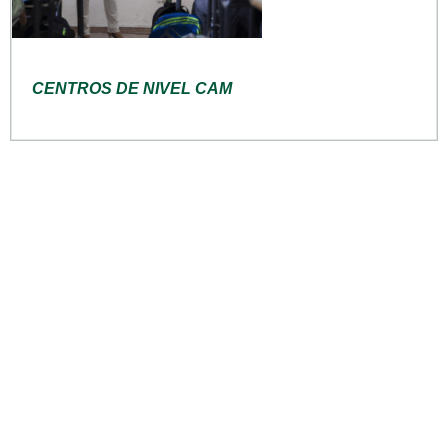
CENTROS DE NIVEL CAM