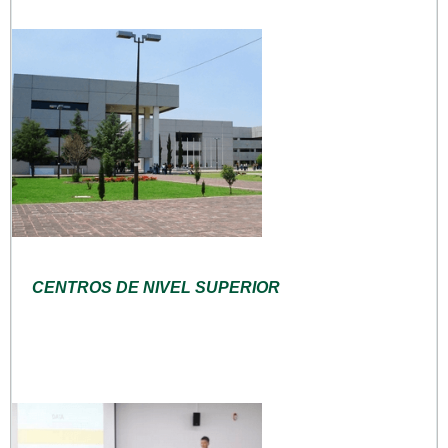
CENTROS DE NIVEL SUPERIOR