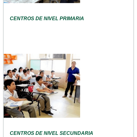
CENTROS DE NIVEL PRIMARIA
CENTROS DE NIVEL SECUNDARIA