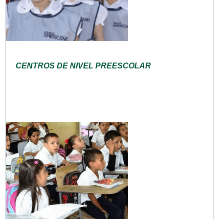
CENTROS DE NIVEL PREESCOLAR