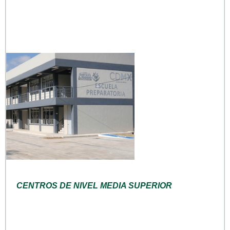
CENTROS DE NIVEL MEDIA SUPERIOR