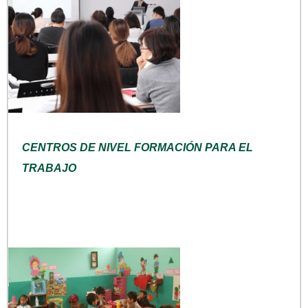
CENTROS DE NIVEL FORMACIÓN PARA EL
TRABAJO