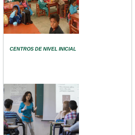
CENTROS DE NIVEL INICIAL