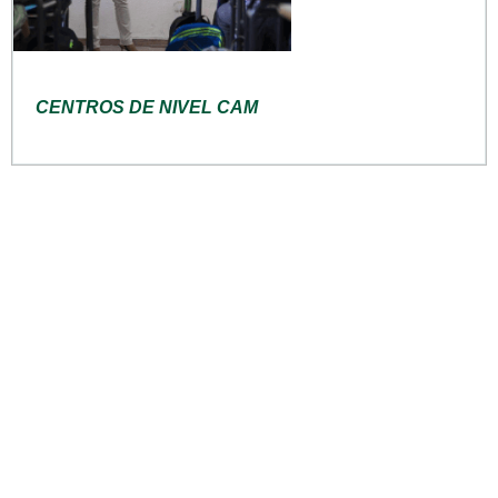
CENTROS DE NIVEL CAM