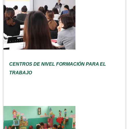
CENTROS DE NIVEL FORMACIÓN PARA EL
TRABAJO