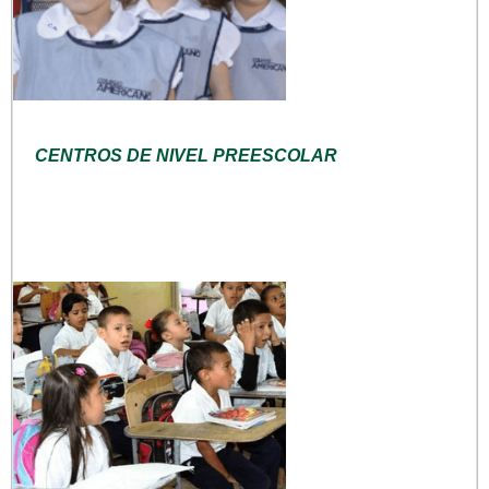
CENTROS DE NIVEL PREESCOLAR