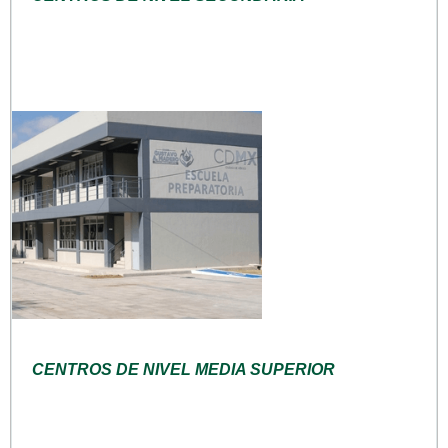
CENTROS DE NIVEL MEDIA SUPERIOR