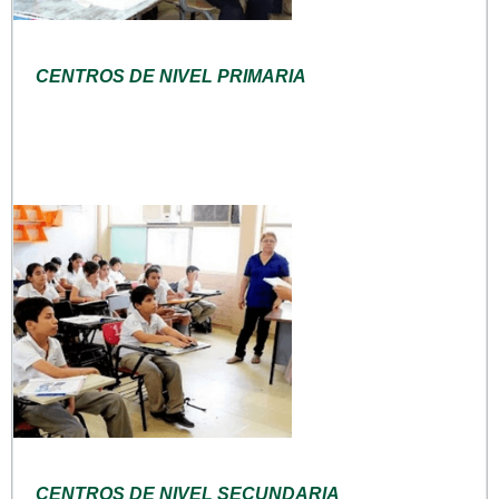
CENTROS DE NIVEL PRIMARIA
CENTROS DE NIVEL SECUNDARIA