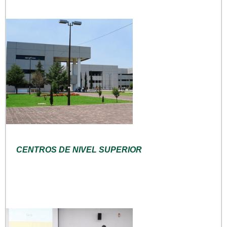
CENTROS DE NIVEL SUPERIOR