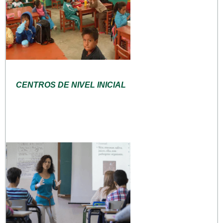
CENTROS DE NIVEL INICIAL