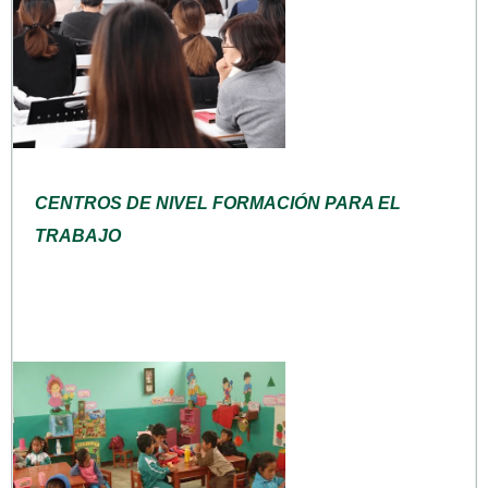
CENTROS DE NIVEL FORMACIÓN PARA EL
TRABAJO