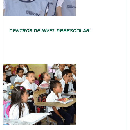
CENTROS DE NIVEL PREESCOLAR