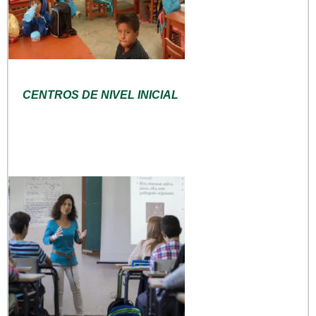
CENTROS DE NIVEL INICIAL