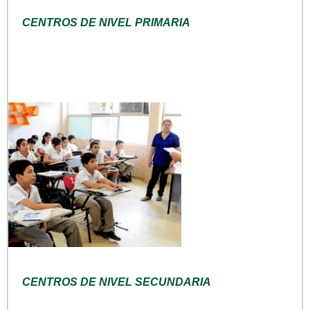
CENTROS DE NIVEL PRIMARIA
CENTROS DE NIVEL SECUNDARIA