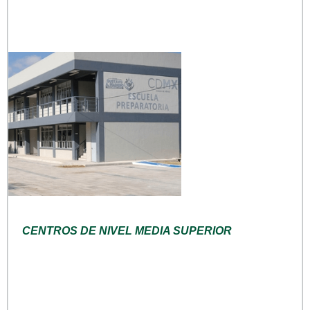
CENTROS DE NIVEL MEDIA SUPERIOR