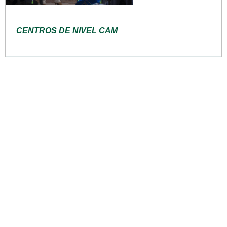
CENTROS DE NIVEL CAM