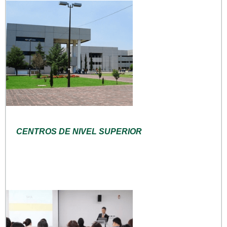
CENTROS DE NIVEL SUPERIOR