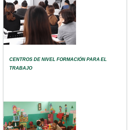
CENTROS DE NIVEL FORMACIÓN PARA EL
TRABAJO