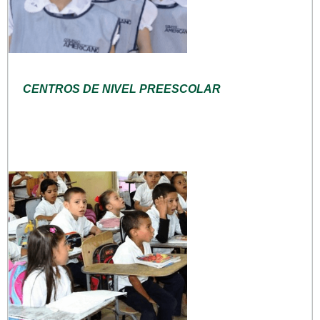
CENTROS DE NIVEL PREESCOLAR