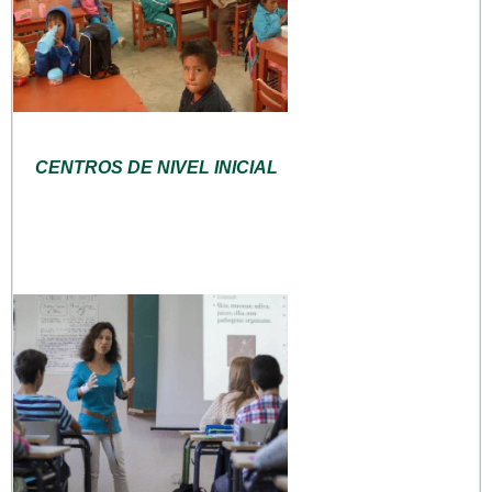
CENTROS DE NIVEL INICIAL