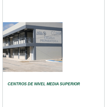
CENTROS DE NIVEL MEDIA SUPERIOR