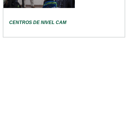
CENTROS DE NIVEL CAM