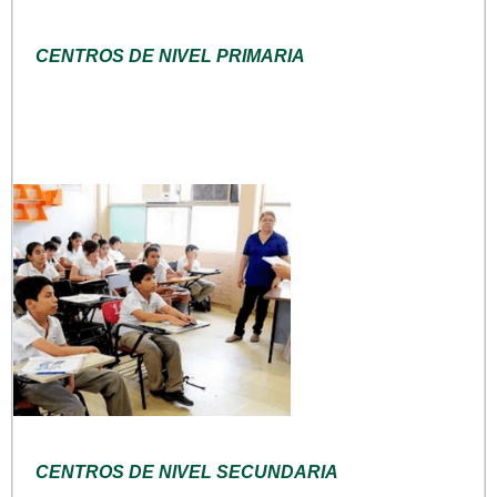
CENTROS DE NIVEL PRIMARIA
CENTROS DE NIVEL SECUNDARIA