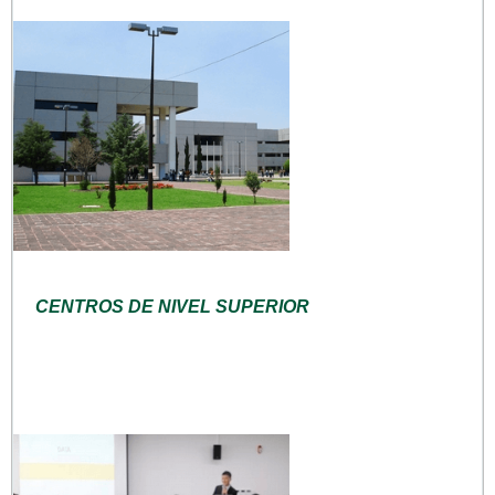
CENTROS DE NIVEL SUPERIOR