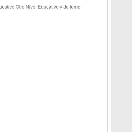
ducativo
Otro Nivel Educativo
y de turno