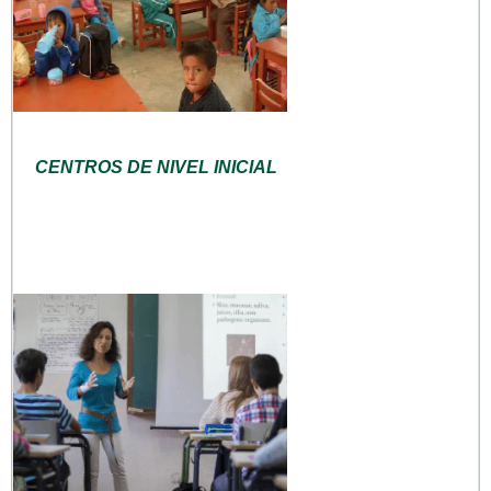
CENTROS DE NIVEL INICIAL