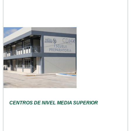
CENTROS DE NIVEL MEDIA SUPERIOR