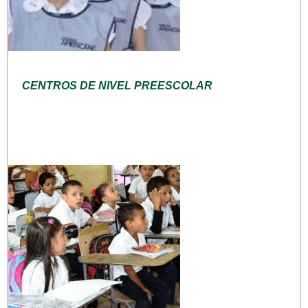
CENTROS DE NIVEL PREESCOLAR