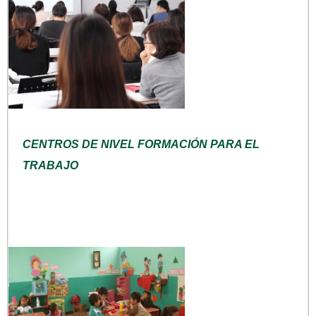
CENTROS DE NIVEL FORMACIÓN PARA EL
TRABAJO