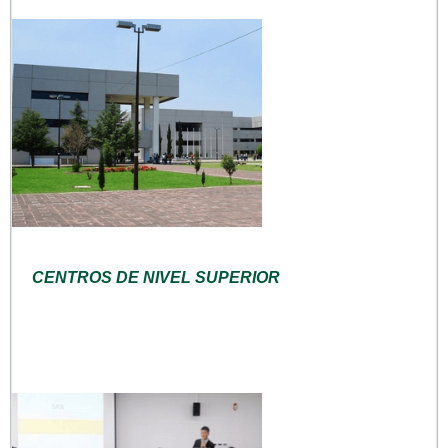
CENTROS DE NIVEL SUPERIOR