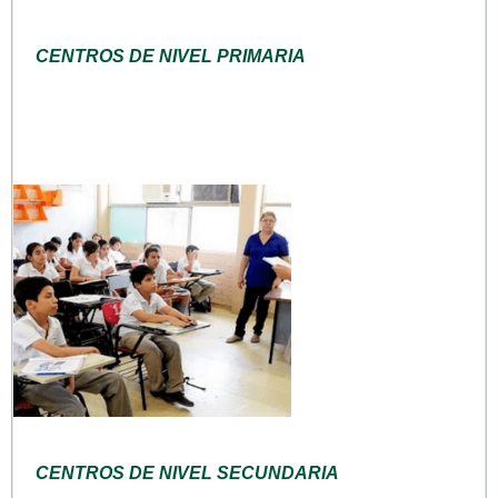
CENTROS DE NIVEL PRIMARIA
CENTROS DE NIVEL SECUNDARIA