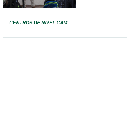
CENTROS DE NIVEL CAM